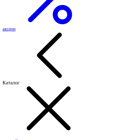
акции
Каталог