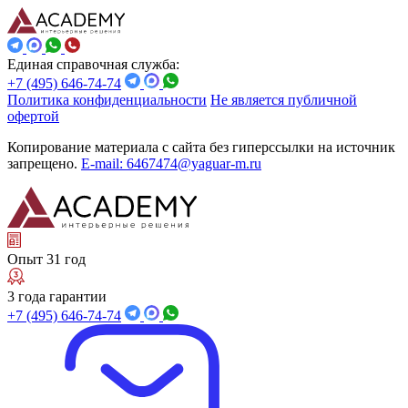
Единая справочная служба:
+7 (495) 646-74-74
Политика конфиденциальности
Не является публичной
офертой
Копирование материала с сайта без гиперссылки на источник
запрещено.
E-mail: 6467474@yaguar-m.ru
Опыт 31 год
3 года гарантии
+7 (495) 646-74-74