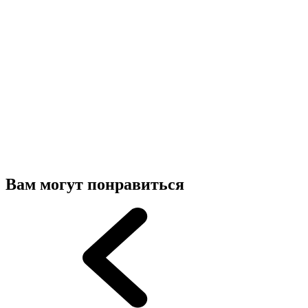
Вам могут понравиться