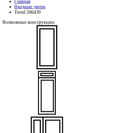
Главная
Входные двери
Trend 206439
Возможные конструкции: