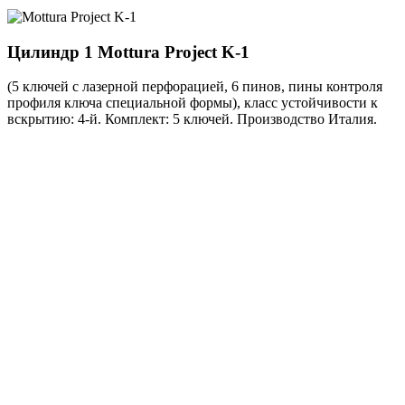
Цилиндр 1
Mottura Project K-1
(5 ключей с лазерной перфорацией, 6 пинов, пины контроля
профиля ключа специальной формы), класс устойчивости к
вскрытию: 4-й. Комплект: 5 ключей. Производство Италия.