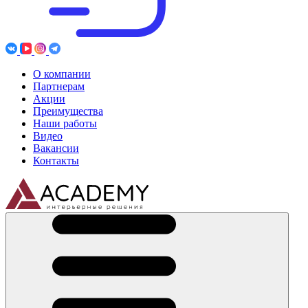
О компании
Партнерам
Акции
Преимущества
Наши работы
Видео
Вакансии
Контакты