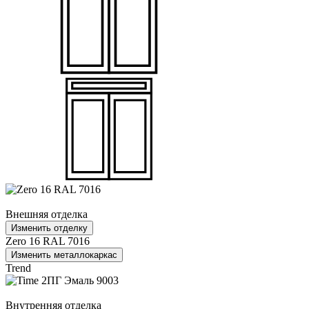
Внешняя отделка
Изменить отделку
Zero 16 RAL 7016
Изменить металлокаркас
Trend
Внутренняя отделка