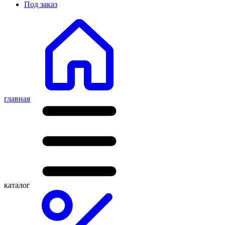
Под заказ
главная
каталог