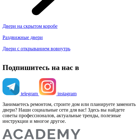
Двери на скрытом коробе
Раздвижные двери
Двери с открыванием вовнутрь
Подпишитесь на нас в
telegram
instagram
Занимаетесь ремонтом, строите дом или планируете заменить
двери? Наши социальные сети для вас! Здесь вы найдете
советы профессионалов, актуальные тренды, полезные
инструкции и многое другое.