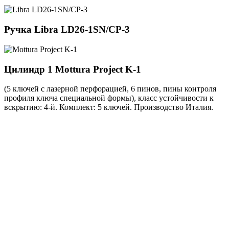
Ручка
Libra LD26-1SN/CP-3
Цилиндр 1
Mottura Project K-1
(5 ключей с лазерной перфорацией, 6 пинов, пины контроля
профиля ключа специальной формы), класс устойчивости к
вскрытию: 4-й. Комплект: 5 ключей. Производство Италия.