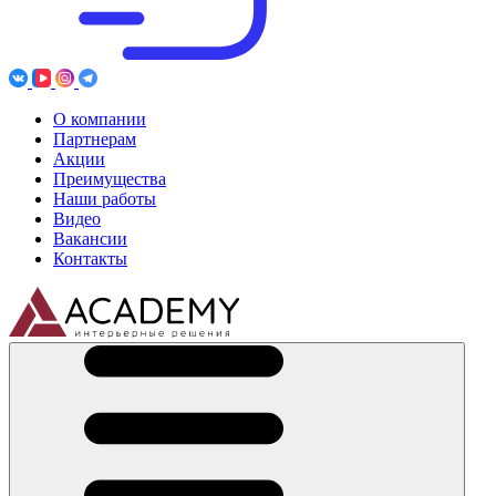
О компании
Партнерам
Акции
Преимущества
Наши работы
Видео
Вакансии
Контакты