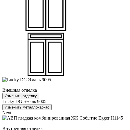
Внешняя отделка
Изменить отделку
Lucky DG Эмаль 9005
Изменить металлокаркас
Next
Внутренняя отделка