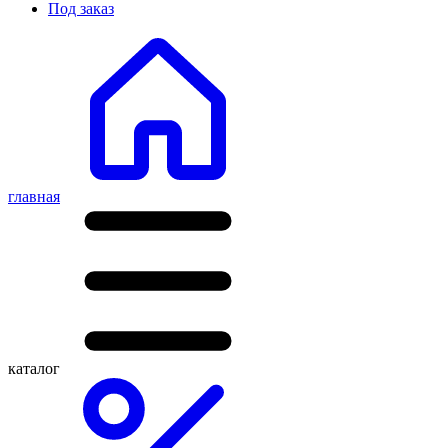
Под заказ
главная
каталог