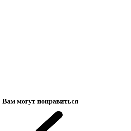
Вам могут понравиться