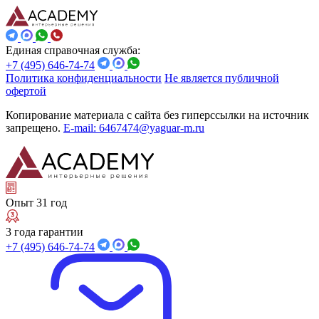
Единая справочная служба:
+7 (495) 646-74-74
Политика конфиденциальности
Не является публичной
офертой
Копирование материала с сайта без гиперссылки на источник
запрещено.
E-mail: 6467474@yaguar-m.ru
Опыт 31 год
3 года гарантии
+7 (495) 646-74-74