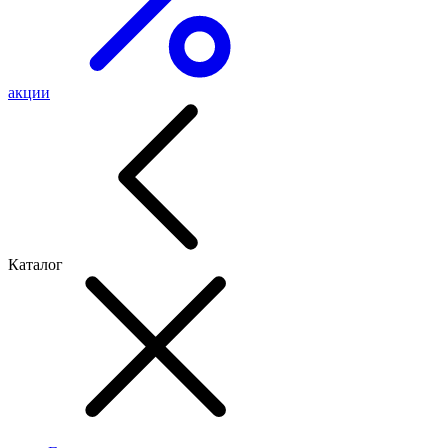
акции
Каталог