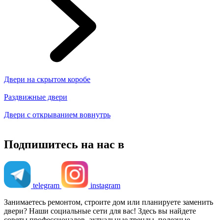
Двери на скрытом коробе
Раздвижные двери
Двери с открыванием вовнутрь
Подпишитесь на нас в
telegram
instagram
Занимаетесь ремонтом, строите дом или планируете заменить
двери? Наши социальные сети для вас! Здесь вы найдете
советы профессионалов, актуальные тренды, полезные