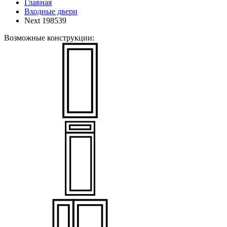
Главная
Входные двери
Next 198539
Возможные конструкции: