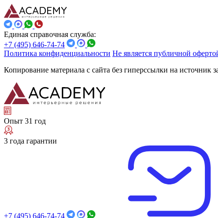
Единая справочная служба:
+7 (495) 646-74-74
Политика конфиденциальности
Не является публичной оферто
Копирование материала с сайта без гиперссылки на источник 
Опыт 31 год
3 года гарантии
+7 (495) 646-74-74