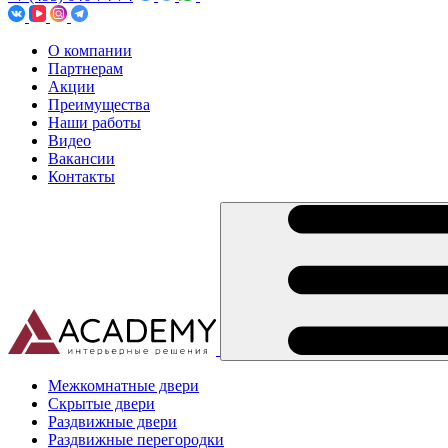
О компании
Партнерам
Акции
Преимущества
Наши работы
Видео
Вакансии
Контакты
Межкомнатные двери
Скрытые двери
Раздвижные двери
Раздвижные перегородки