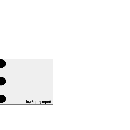
Подбор дверей