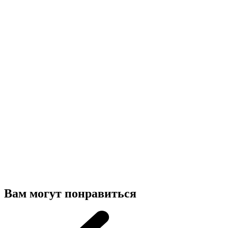
Вам могут понравиться