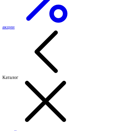
акции
Каталог