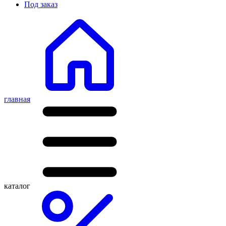
Под заказ
главная
каталог