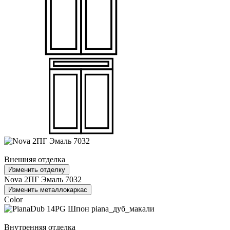
Внешняя отделка
Изменить отделку
Nova 2ПГ Эмаль 7032
Изменить металлокаркас
Color
Внутренняя отделка