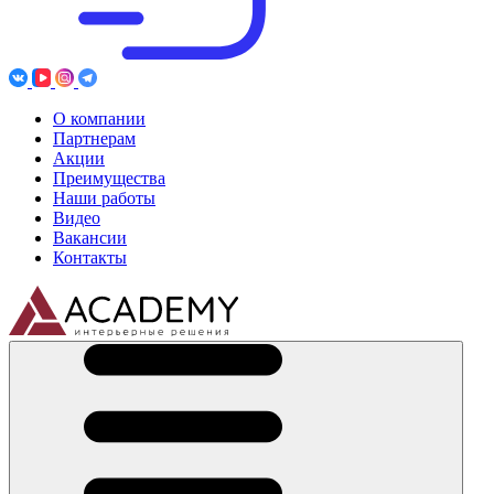
О компании
Партнерам
Акции
Преимущества
Наши работы
Видео
Вакансии
Контакты