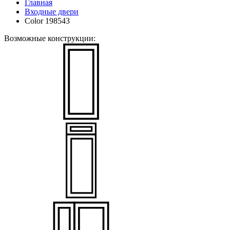
Главная
Входные двери
Color 198543
Возможные конструкции: