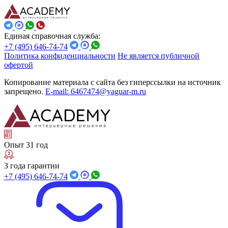
Единая справочная служба:
+7 (495) 646-74-74
Политика конфиденциальности
Не является публичной
офертой
Копирование материала с сайта без гиперссылки на источник
запрещено.
E-mail: 6467474@yaguar-m.ru
Опыт 31 год
3 года гарантии
+7 (495) 646-74-74