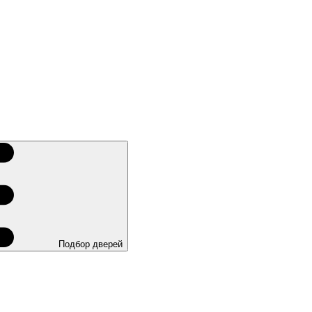
Подбор дверей