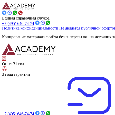
Единая справочная служба:
+7 (495) 646-74-74
Политика конфиденциальности
Не является публичной оферто
Копирование материала с сайта без гиперссылки на источник 
Опыт 31 год
3 года гарантии
+7 (495) 646-74-74