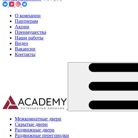
О компании
Партнерам
Акции
Преимущества
Наши работы
Видео
Вакансии
Контакты
Межкомнатные двери
Скрытые двери
Раздвижные двери
Раздвижные перегородки