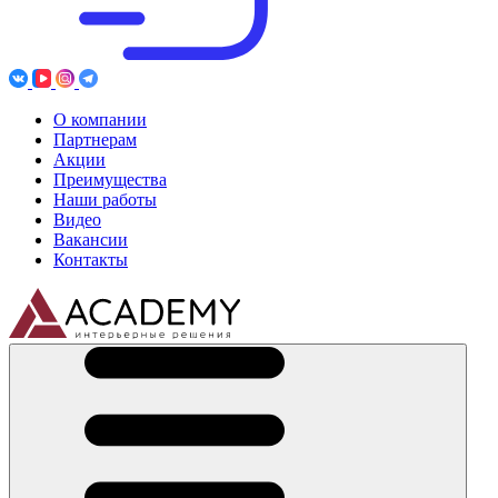
О компании
Партнерам
Акции
Преимущества
Наши работы
Видео
Вакансии
Контакты