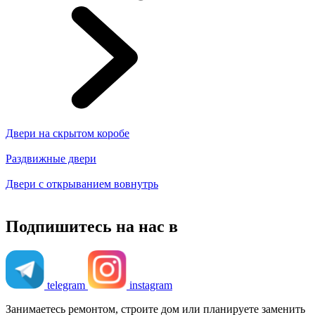
Двери на скрытом коробе
Раздвижные двери
Двери с открыванием вовнутрь
Подпишитесь на нас в
telegram
instagram
Занимаетесь ремонтом, строите дом или планируете заменить