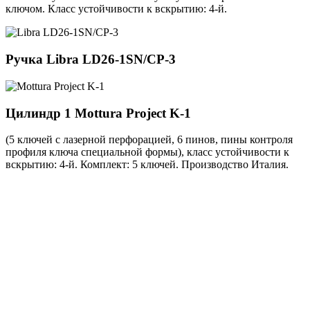
ключом. Класс устойчивости к вскрытию: 4-й.
Ручка
Libra LD26-1SN/CP-3
Цилиндр 1
Mottura Project K-1
(5 ключей с лазерной перфорацией, 6 пинов, пины контроля
профиля ключа специальной формы), класс устойчивости к
вскрытию: 4-й. Комплект: 5 ключей. Производство Италия.