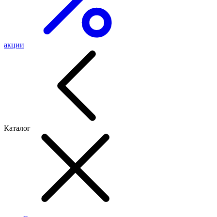
акции
Каталог