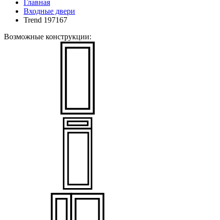
Главная
Входные двери
Trend 197167
Возможные конструкции: