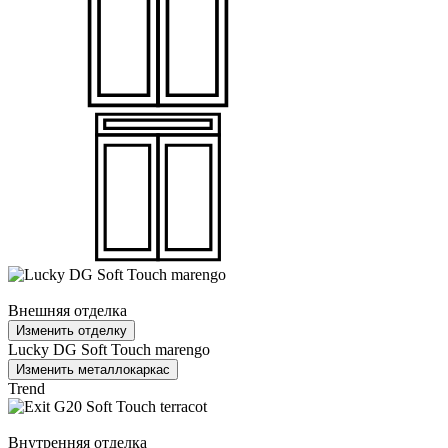
Внешняя отделка
Изменить отделку
Lucky DG Soft Touch marengo
Изменить металлокаркас
Trend
Внутренняя отделка