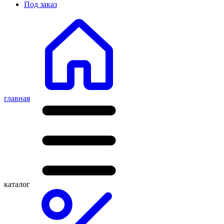
Под заказ
главная
каталог