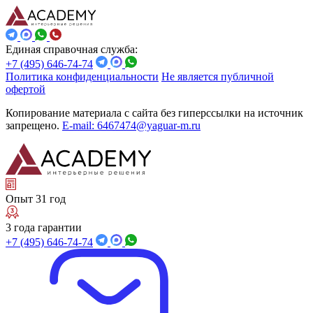
Единая справочная служба:
+7 (495) 646-74-74
Политика конфиденциальности
Не является публичной
офертой
Копирование материала с сайта без гиперссылки на источник
запрещено.
E-mail: 6467474@yaguar-m.ru
Опыт 31 год
3 года гарантии
+7 (495) 646-74-74