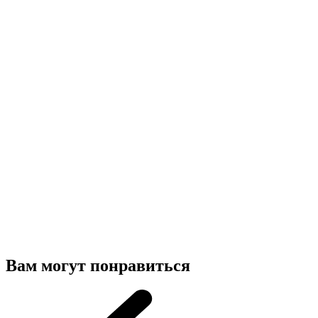
Вам могут понравиться