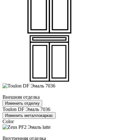
Внешняя отделка
Изменить отделку
Toulon DF Эмаль 7036
Изменить металлокаркас
Color
Внутренняя отделка