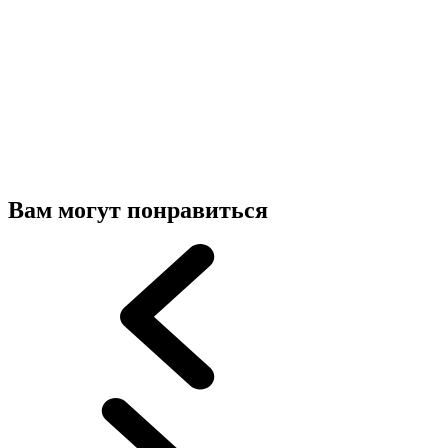
Вам могут понравиться