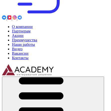
О компании
Партнерам
Акции
Преимущества
Наши работы
Видео
Вакансии
Контакты