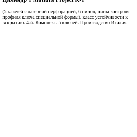
(5 ключей с лазерной перфорацией, 6 пинов, пины контроля
профиля ключа специальной формы), класс устойчивости к
вскрытию: 4-й. Комплект: 5 ключей. Производство Италия.