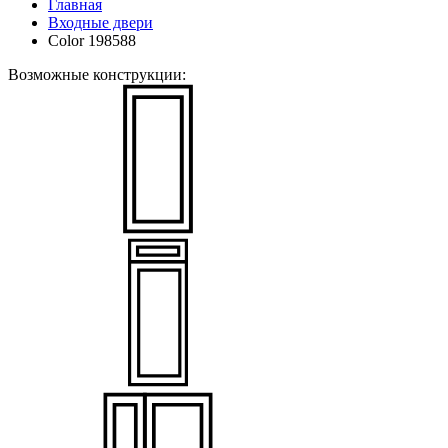
Главная
Входные двери
Color 198588
Возможные конструкции: