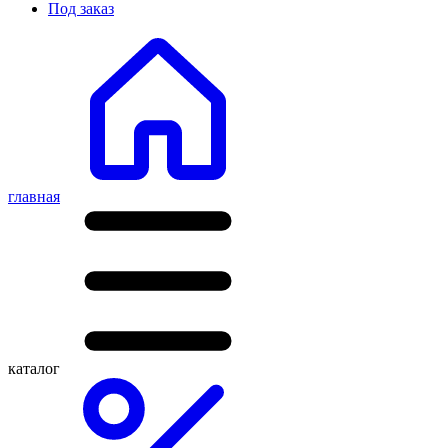
Под заказ
главная
каталог