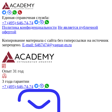
Единая справочная служба:
+7 (495) 646-74-74
Политика конфиденциальности
Не является публичной
офертой
Копирование материала с сайта без гиперссылки на источник
запрещено.
E-mail: 6467474@yaguar-m.ru
Опыт 31 год
3 года гарантии
+7 (495) 646-74-74