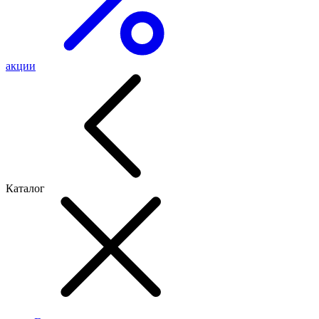
акции
Каталог