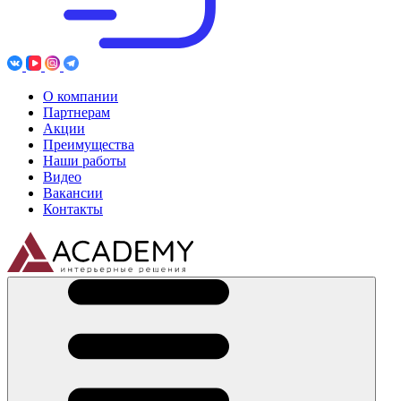
О компании
Партнерам
Акции
Преимущества
Наши работы
Видео
Вакансии
Контакты