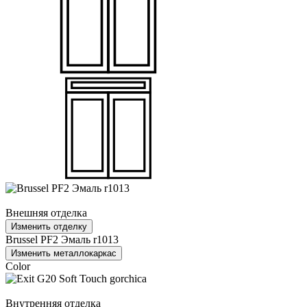
Внешняя отделка
Изменить отделку
Brussel PF2 Эмаль r1013
Изменить металлокаркас
Color
Внутренняя отделка