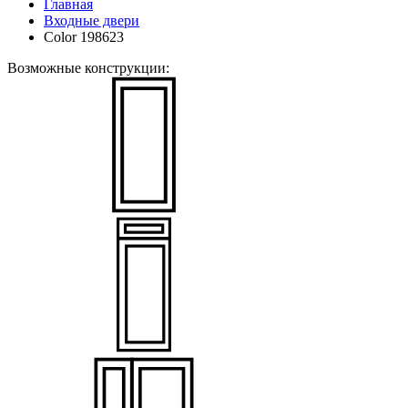
Главная
Входные двери
Color 198623
Возможные конструкции: