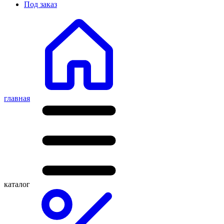
Под заказ
главная
каталог