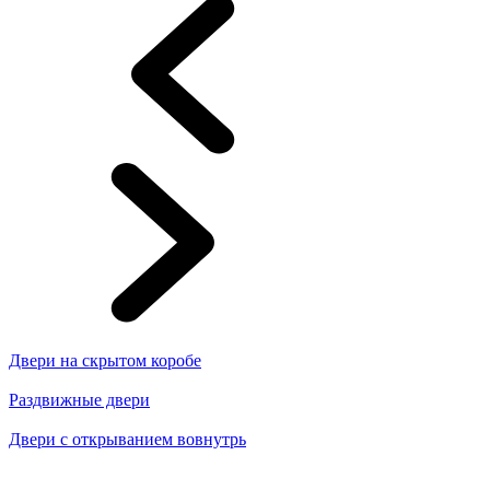
Двери на скрытом коробе
Раздвижные двери
Двери с открыванием вовнутрь