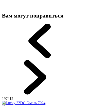
Вам могут понравиться
197415