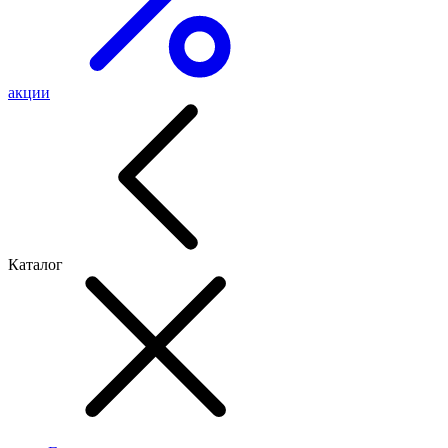
акции
Каталог