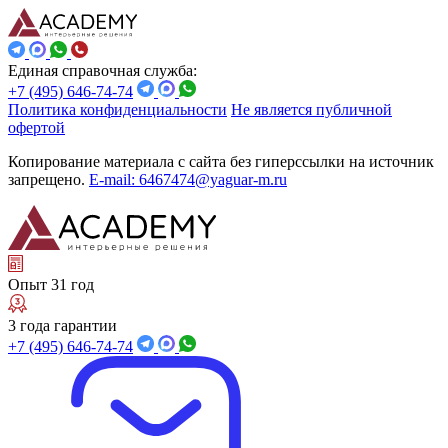
Единая справочная служба:
+7 (495) 646-74-74
Политика конфиденциальности
Не является публичной
офертой
Копирование материала с сайта без гиперссылки на источник
запрещено.
E-mail: 6467474@yaguar-m.ru
Опыт 31 год
3 года гарантии
+7 (495) 646-74-74