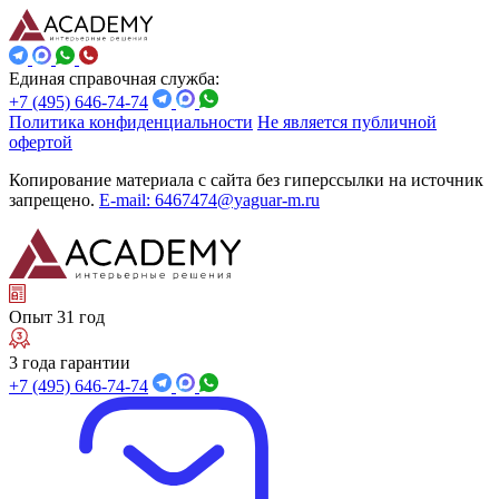
Единая справочная служба:
+7 (495) 646-74-74
Политика конфиденциальности
Не является публичной
офертой
Копирование материала с сайта без гиперссылки на источник
запрещено.
E-mail: 6467474@yaguar-m.ru
Опыт 31 год
3 года гарантии
+7 (495) 646-74-74