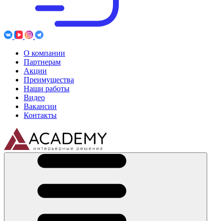
О компании
Партнерам
Акции
Преимущества
Наши работы
Видео
Вакансии
Контакты