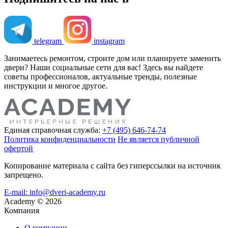
telegram
instagram
Занимаетесь ремонтом, строите дом или планируете заменить
двери? Наши социальные сети для вас! Здесь вы найдете
советы профессионалов, актуальные тренды, полезные
инструкции и многое другое.
Единая справочная служба:
+7 (495) 646-74-74
Политика конфиденциальности
Не является публичной
офертой
Копирование материала с сайта без гиперссылки на источник
запрещено.
E-mail: info@dveri-academy.ru
Academy
©
2026
Компания
О компании