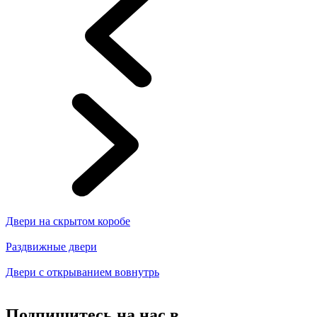
Двери на скрытом коробе
Раздвижные двери
Двери с открыванием вовнутрь
Подпишитесь на нас в