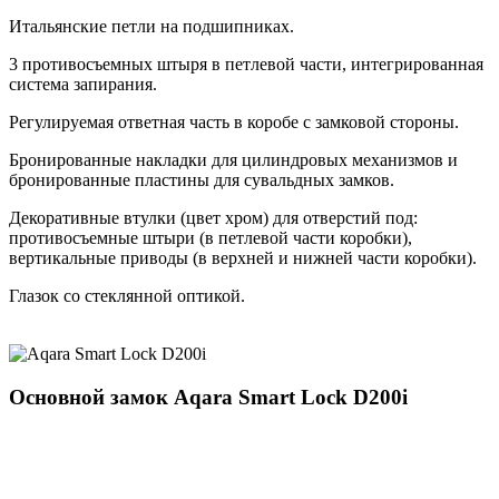
Итальянские петли на подшипниках.
3 противосъемных штыря в петлевой части, интегрированная
система запирания.
Регулируемая ответная часть в коробе с замковой стороны.
Бронированные накладки для цилиндровых механизмов и
бронированные пластины для сувальдных замков.
Декоративные втулки (цвет хром) для отверстий под:
противосъемные штыри (в петлевой части коробки),
вертикальные приводы (в верхней и нижней части коробки).
Глазок со стеклянной оптикой.
Основной замок
Aqara Smart Lock D200i