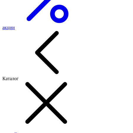
акции
Каталог