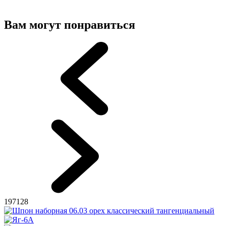
Вам могут понравиться
197128