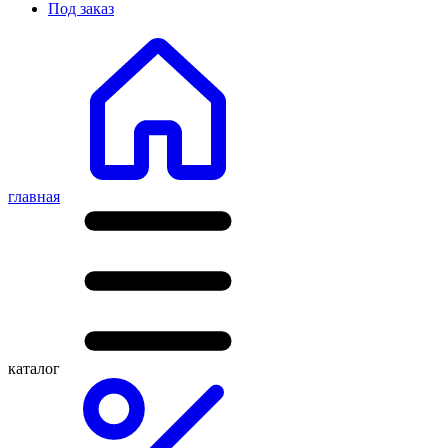
Под заказ
главная
каталог