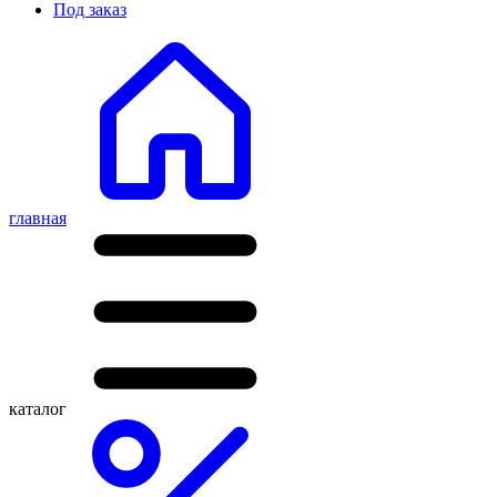
Под заказ
главная
каталог