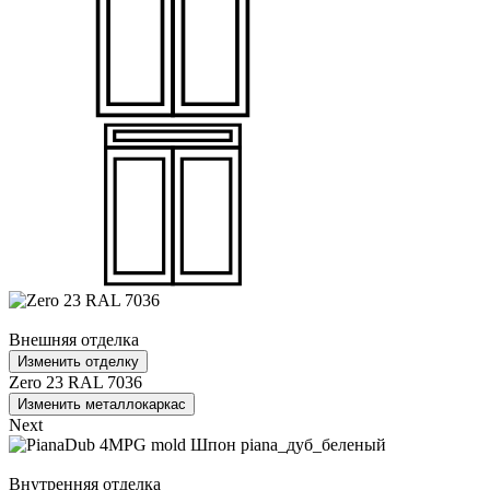
Внешняя отделка
Изменить отделку
Zero 23 RAL 7036
Изменить металлокаркас
Next
Внутренняя отделка