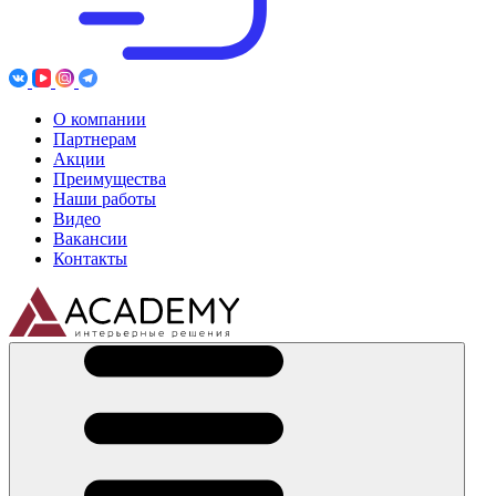
О компании
Партнерам
Акции
Преимущества
Наши работы
Видео
Вакансии
Контакты