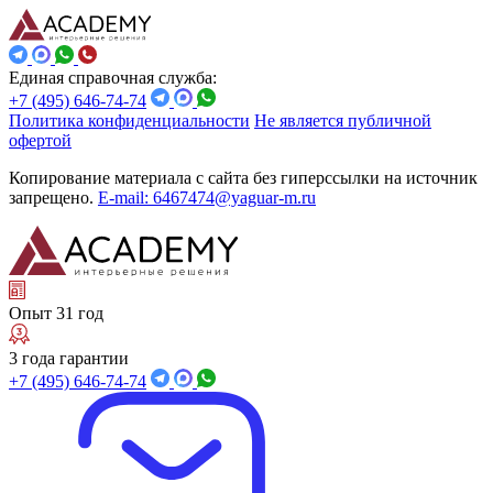
Единая справочная служба:
+7 (495) 646-74-74
Политика конфиденциальности
Не является публичной
офертой
Копирование материала с сайта без гиперссылки на источник
запрещено.
E-mail: 6467474@yaguar-m.ru
Опыт 31 год
3 года гарантии
+7 (495) 646-74-74