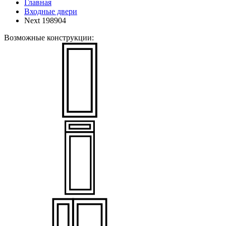
Главная
Входные двери
Next 198904
Возможные конструкции: