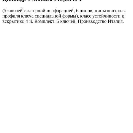
(5 ключей с лазерной перфорацией, 6 пинов, пины контроля
профиля ключа специальной формы), класс устойчивости к
вскрытию: 4-й. Комплект: 5 ключей. Производство Италия.