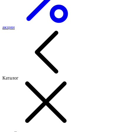
акции
Каталог