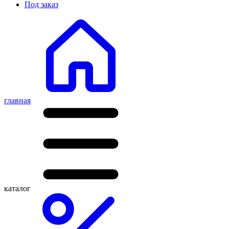
Под заказ
главная
каталог