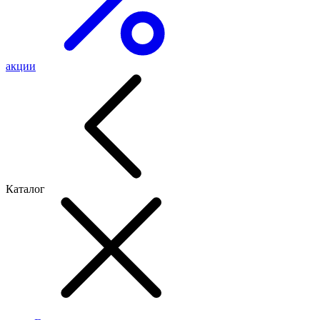
акции
Каталог