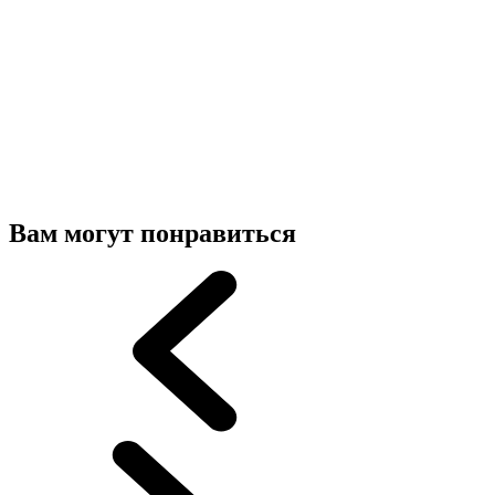
Вам могут понравиться