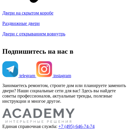
Двери на скрытом коробе
Раздвижные двери
Двери с открыванием вовнутрь
Подпишитесь на нас в
telegram
instagram
Занимаетесь ремонтом, строите дом или планируете заменить
двери? Наши социальные сети для вас! Здесь вы найдете
советы профессионалов, актуальные тренды, полезные
инструкции и многое другое.
Единая справочная служба:
+7 (495) 646-74-74