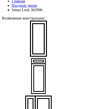
Главная
Входные двери
Smart Lock 302996
Возможные конструкции: