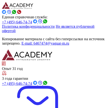
Единая справочная служба:
+7 (495) 646-74-74
Политика конфиденциальности
Не является публичной
офертой
Копирование материала с сайта без гиперссылки на источник
запрещено.
E-mail: 6467474@yaguar-m.ru
Опыт 31 год
3 года гарантии
+7 (495) 646-74-74