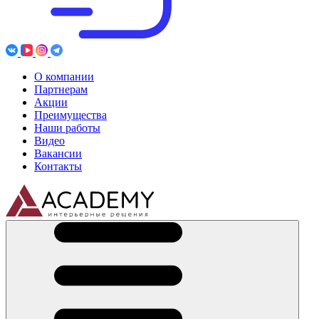
О компании
Партнерам
Акции
Преимущества
Наши работы
Видео
Вакансии
Контакты