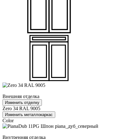
Внешняя отделка
Изменить отделку
Zero 34 RAL 9005
Изменить металлокаркас
Color
Внутренняя отделка