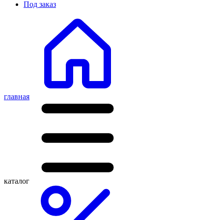
Под заказ
главная
каталог