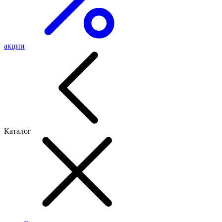
акции
Каталог