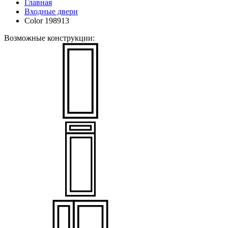
Главная
Входные двери
Color 198913
Возможные конструкции: