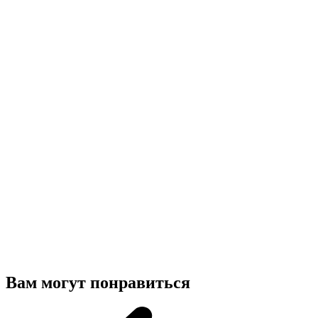
Вам могут понравиться