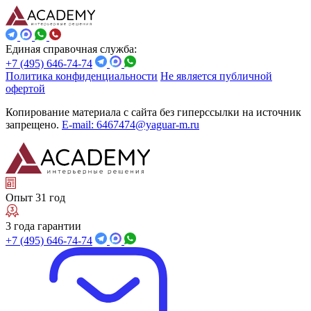
Единая справочная служба:
+7 (495) 646-74-74
Политика конфиденциальности
Не является публичной
офертой
Копирование материала с сайта без гиперссылки на источник
запрещено.
E-mail: 6467474@yaguar-m.ru
Опыт 31 год
3 года гарантии
+7 (495) 646-74-74