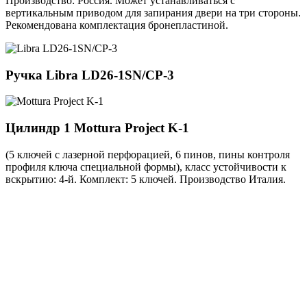
Производство: Россия. Может устанавливаться с
вертикальным приводом для запирания двери на три стороны.
Рекомендована комплектация бронепластиной.
Ручка
Libra LD26-1SN/CP-3
Цилиндр 1
Mottura Project K-1
(5 ключей с лазерной перфорацией, 6 пинов, пины контроля
профиля ключа специальной формы), класс устойчивости к
вскрытию: 4-й. Комплект: 5 ключей. Производство Италия.