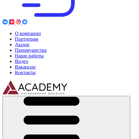
О компании
Партнерам
Акции
Преимущества
Наши работы
Видео
Вакансии
Контакты