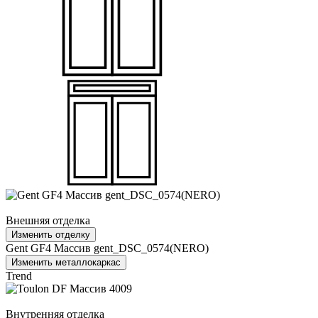
Внешняя отделка
Изменить отделку
Gent GF4 Массив gent_DSC_0574(NERO)
Изменить металлокаркас
Trend
Внутренняя отделка