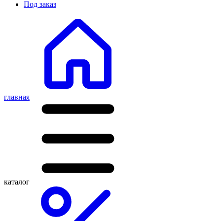
Под заказ
главная
каталог