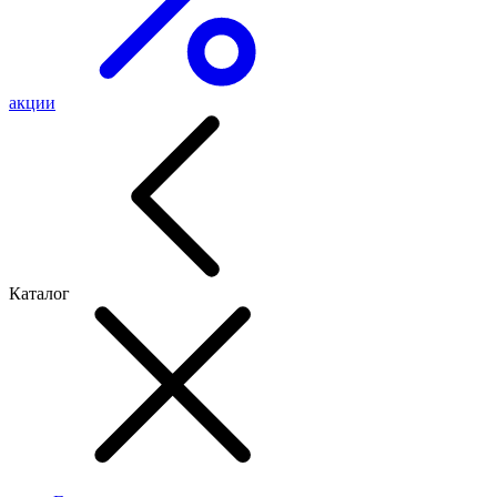
акции
Каталог