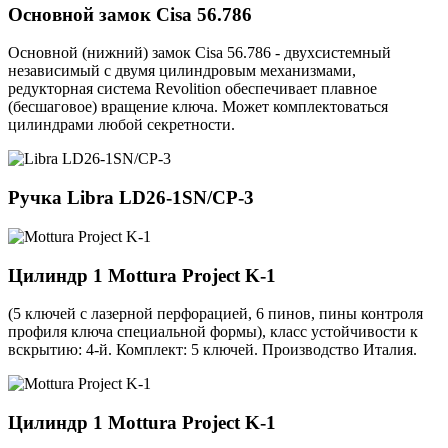
Основной замок
Cisa 56.786
Основной (нижний) замок Cisa 56.786 - двухсистемный
независимый с двумя цилиндровым механизмами,
редукторная система Revolition обеспечивает плавное
(бесшаговое) вращение ключа. Может комплектоваться
цилиндрами любой секретности.
Ручка
Libra LD26-1SN/CP-3
Цилиндр 1
Mottura Project K-1
(5 ключей с лазерной перфорацией, 6 пинов, пины контроля
профиля ключа специальной формы), класс устойчивости к
вскрытию: 4-й. Комплект: 5 ключей. Производство Италия.
Цилиндр 1
Mottura Project K-1