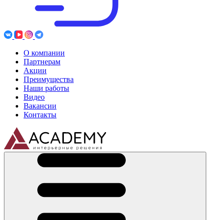
О компании
Партнерам
Акции
Преимущества
Наши работы
Видео
Вакансии
Контакты