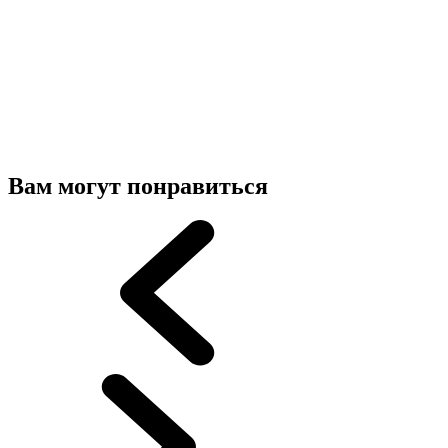
Вам могут понравиться