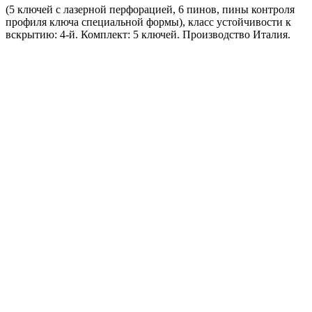
(5 ключей с лазерной перфорацией, 6 пинов, пины контроля
профиля ключа специальной формы), класс устойчивости к
вскрытию: 4-й. Комплект: 5 ключей. Производство Италия.