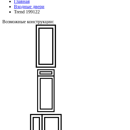
Главная
Входные двери
Trend 199122
Возможные конструкции: