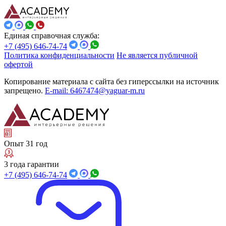
Единая справочная служба:
+7 (495) 646-74-74
Политика конфиденциальности
Не является публичной
офертой
Копирование материала с сайта без гиперссылки на источник
запрещено.
E-mail: 6467474@yaguar-m.ru
Опыт 31 год
3 года гарантии
+7 (495) 646-74-74