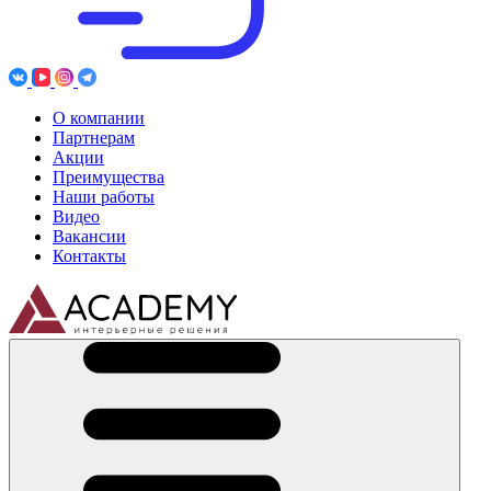
О компании
Партнерам
Акции
Преимущества
Наши работы
Видео
Вакансии
Контакты