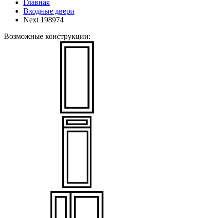
Главная
Входные двери
Next 198974
Возможные конструкции: