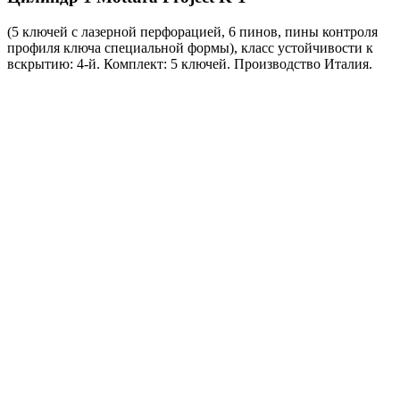
(5 ключей с лазерной перфорацией, 6 пинов, пины контроля
профиля ключа специальной формы), класс устойчивости к
вскрытию: 4-й. Комплект: 5 ключей. Производство Италия.