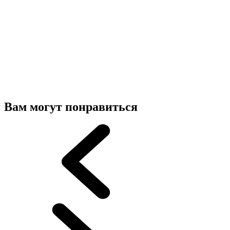
Вам могут понравиться