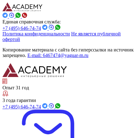
Единая справочная служба:
+7 (495) 646-74-74
Политика конфиденциальности
Не является публичной
офертой
Копирование материала с сайта без гиперссылки на источник
запрещено.
E-mail: 6467474@yaguar-m.ru
Опыт 31 год
3 года гарантии
+7 (495) 646-74-74