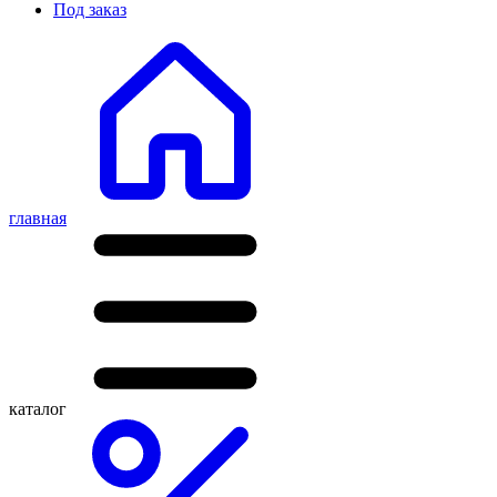
Под заказ
главная
каталог