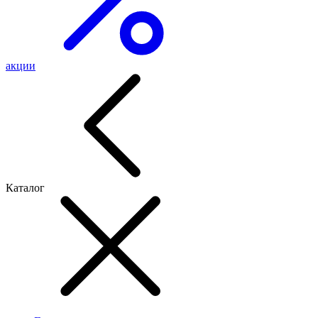
акции
Каталог