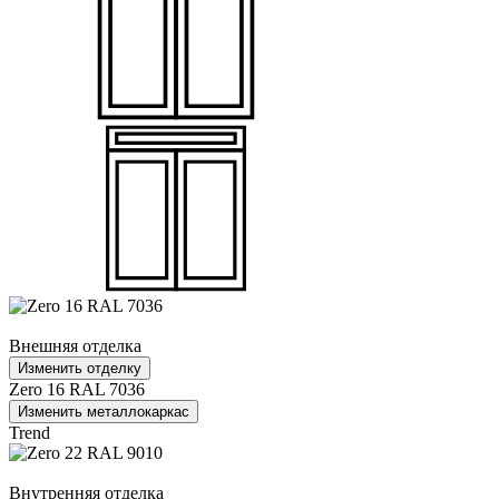
Внешняя отделка
Изменить отделку
Zero 16 RAL 7036
Изменить металлокаркас
Trend
Внутренняя отделка