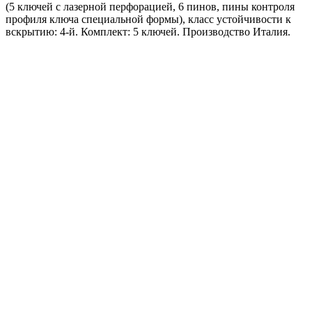
(5 ключей с лазерной перфорацией, 6 пинов, пины контроля
профиля ключа специальной формы), класс устойчивости к
вскрытию: 4-й. Комплект: 5 ключей. Производство Италия.