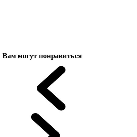
Вам могут понравиться