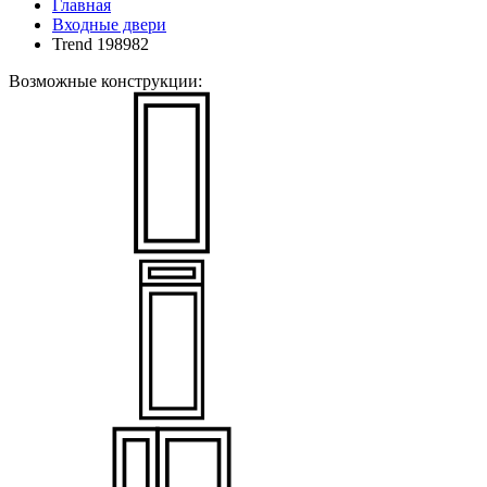
Главная
Входные двери
Trend 198982
Возможные конструкции: