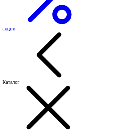
акции
Каталог