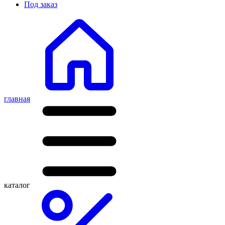
Под заказ
главная
каталог