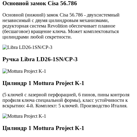
Основной замок
Cisa 56.786
Основной (нижний) замок Cisa 56.786 - двухсистемный
независимый с двумя цилиндровым механизмами,
редукторная система Revolition обеспечивает плавное
(бесшаговое) вращение ключа. Может комплектоваться
цилиндрами любой секретности.
Ручка
Libra LD26-1SN/CP-3
Цилиндр 1
Mottura Project K-1
(5 ключей с лазерной перфорацией, 6 пинов, пины контроля
профиля ключа специальной формы), класс устойчивости к
вскрытию: 4-й. Комплект: 5 ключей. Производство Италия.
Цилиндр 1
Mottura Project K-1