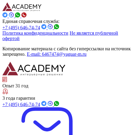
Единая справочная служба:
+7 (495) 646-74-74
Политика конфиденциальности
Не является публичной
офертой
Копирование материала с сайта без гиперссылки на источник
запрещено.
E-mail: 6467474@yaguar-m.ru
Опыт 31 год
3 года гарантии
+7 (495) 646-74-74