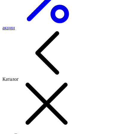
акции
Каталог