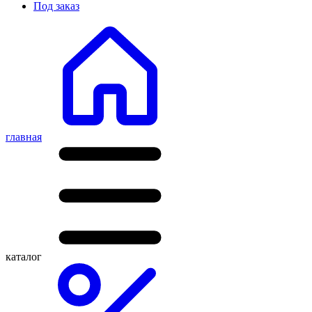
Под заказ
главная
каталог