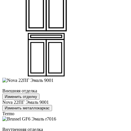
Внешняя отделка
Изменить отделку
Nova 22ПГ Эмаль 9001
Изменить металлокаркас
Termo
Внутренняя отделка