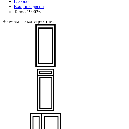
Главная
Входные двери
Termo 199026
Возможные конструкции: