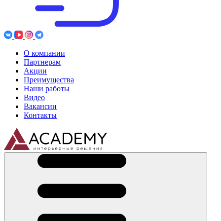
О компании
Партнерам
Акции
Преимущества
Наши работы
Видео
Вакансии
Контакты