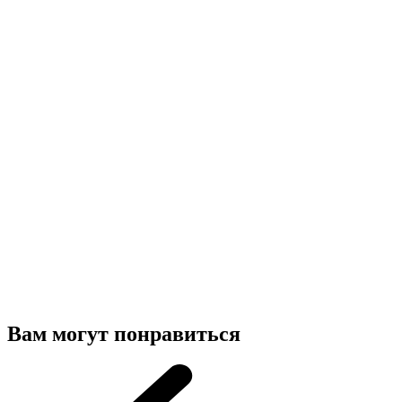
Вам могут понравиться