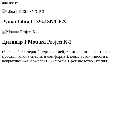
аналогам.
Ручка
Libra LD26-1SN/CP-3
Цилиндр 1
Mottura Project K-1
(5 ключей с лазерной перфорацией, 6 пинов, пины контроля
профиля ключа специальной формы), класс устойчивости к
вскрытию: 4-й. Комплект: 5 ключей. Производство Италия.