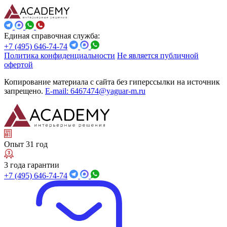
Единая справочная служба:
+7 (495) 646-74-74
Политика конфиденциальности
Не является публичной
офертой
Копирование материала с сайта без гиперссылки на источник
запрещено.
E-mail: 6467474@yaguar-m.ru
Опыт 31 год
3 года гарантии
+7 (495) 646-74-74