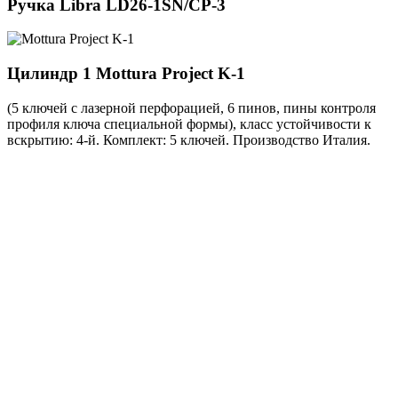
Ручка
Libra LD26-1SN/CP-3
Цилиндр 1
Mottura Project K-1
(5 ключей с лазерной перфорацией, 6 пинов, пины контроля
профиля ключа специальной формы), класс устойчивости к
вскрытию: 4-й. Комплект: 5 ключей. Производство Италия.