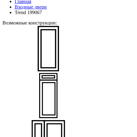
Главная
Входные двери
Trend 199067
Возможные конструкции: