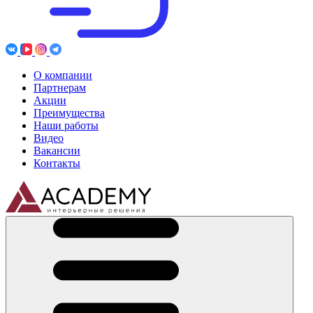
О компании
Партнерам
Акции
Преимущества
Наши работы
Видео
Вакансии
Контакты