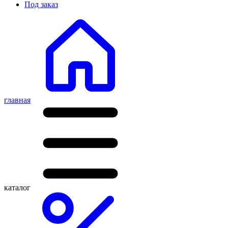
Под заказ
главная
каталог