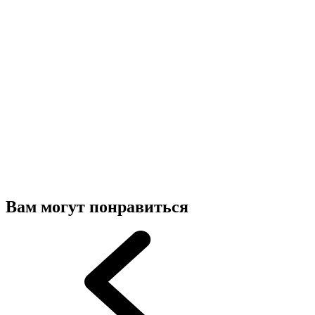
Вам могут понравиться