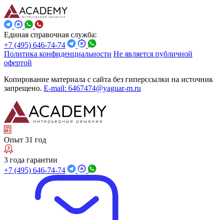
Единая справочная служба:
+7 (495) 646-74-74
Политика конфиденциальности
Не является публичной
офертой
Копирование материала с сайта без гиперссылки на источник
запрещено.
E-mail: 6467474@yaguar-m.ru
Опыт 31 год
3 года гарантии
+7 (495) 646-74-74