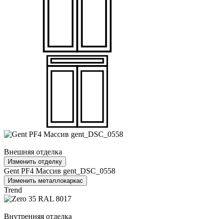
Внешняя отделка
Изменить отделку
Gent PF4 Массив gent_DSC_0558
Изменить металлокаркас
Trend
Внутренняя отделка