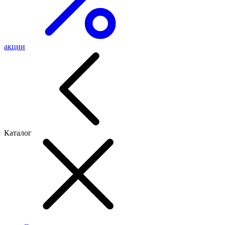
акции
Каталог