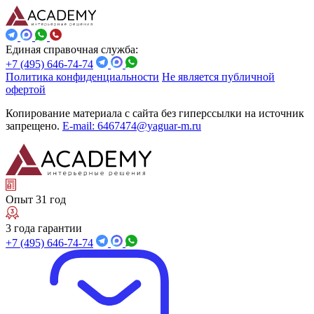
Единая справочная служба:
+7 (495) 646-74-74
Политика конфиденциальности
Не является публичной
офертой
Копирование материала с сайта без гиперссылки на источник
запрещено.
E-mail: 6467474@yaguar-m.ru
Опыт 31 год
3 года гарантии
+7 (495) 646-74-74