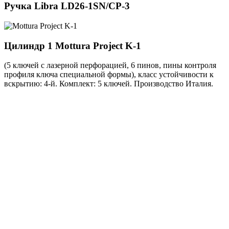
Ручка
Libra LD26-1SN/CP-3
Цилиндр 1
Mottura Project K-1
(5 ключей с лазерной перфорацией, 6 пинов, пины контроля
профиля ключа специальной формы), класс устойчивости к
вскрытию: 4-й. Комплект: 5 ключей. Производство Италия.