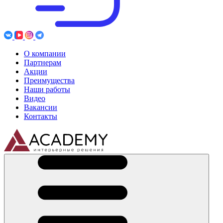
О компании
Партнерам
Акции
Преимущества
Наши работы
Видео
Вакансии
Контакты