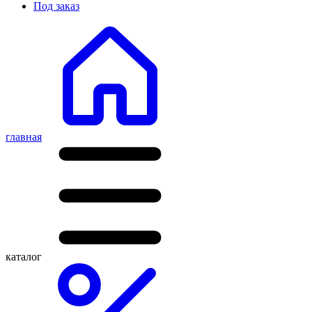
Под заказ
главная
каталог