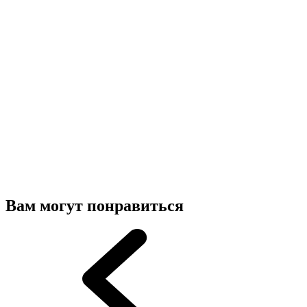
Вам могут понравиться