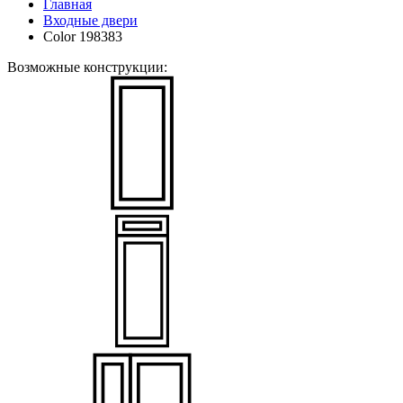
Главная
Входные двери
Color 198383
Возможные конструкции: