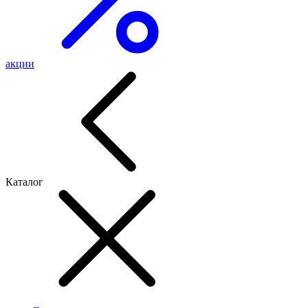
акции
Каталог