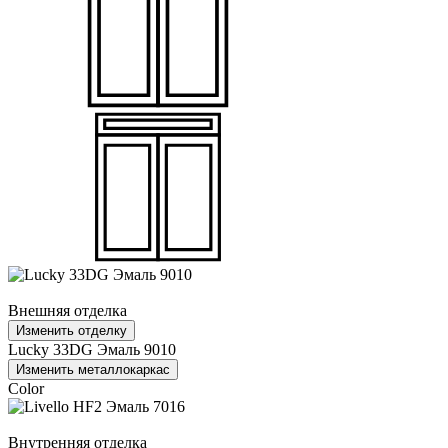
Внешняя отделка
Изменить отделку
Lucky 33DG Эмаль 9010
Изменить металлокаркас
Color
Внутренняя отделка