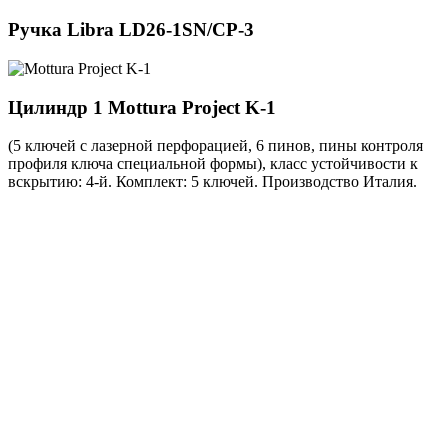
Ручка
Libra LD26-1SN/CP-3
Цилиндр 1
Mottura Project K-1
(5 ключей с лазерной перфорацией, 6 пинов, пины контроля
профиля ключа специальной формы), класс устойчивости к
вскрытию: 4-й. Комплект: 5 ключей. Производство Италия.