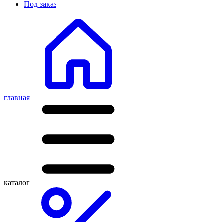
Под заказ
главная
каталог