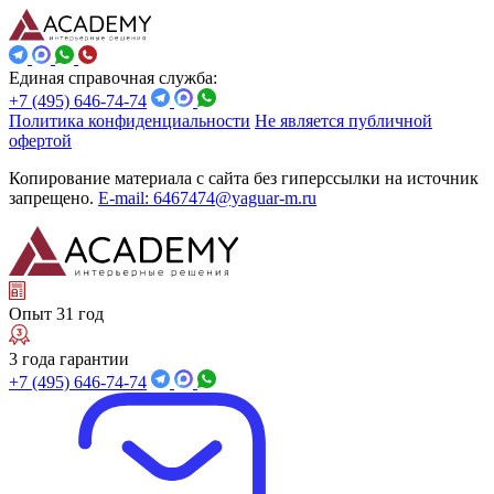
Единая справочная служба:
+7 (495) 646-74-74
Политика конфиденциальности
Не является публичной
офертой
Копирование материала с сайта без гиперссылки на источник
запрещено.
E-mail: 6467474@yaguar-m.ru
Опыт 31 год
3 года гарантии
+7 (495) 646-74-74