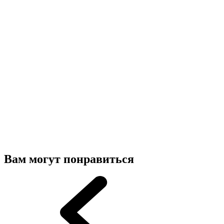
Вам могут понравиться