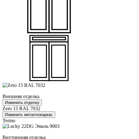
Внешняя отделка
Изменить отделку
Zero 15 RAL 7032
Изменить металлокаркас
Termo
Внутренняя отделка