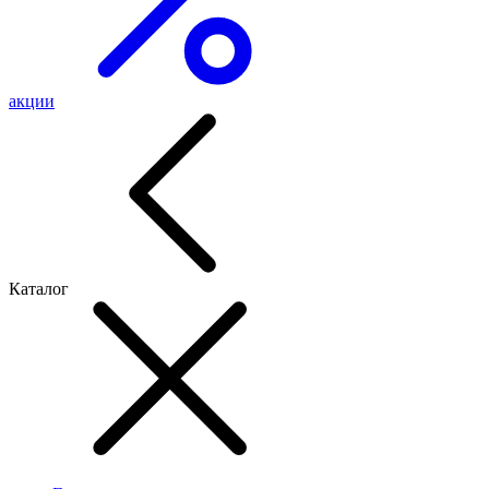
акции
Каталог