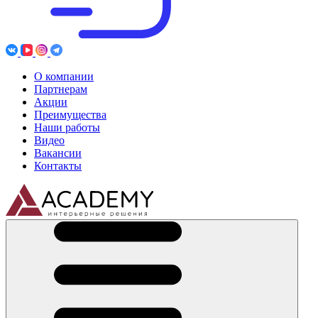
О компании
Партнерам
Акции
Преимущества
Наши работы
Видео
Вакансии
Контакты