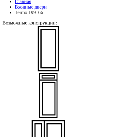
Главная
Входные двери
Termo 199166
Возможные конструкции: