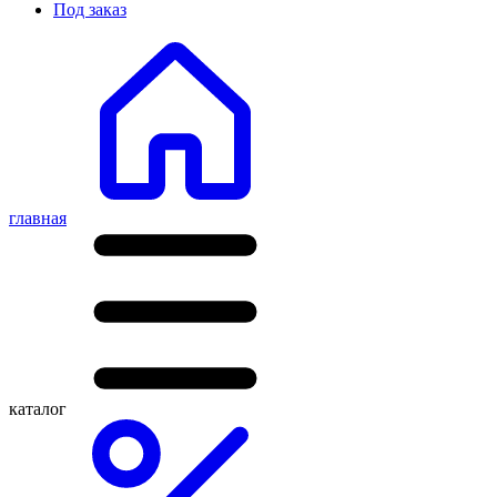
Под заказ
главная
каталог