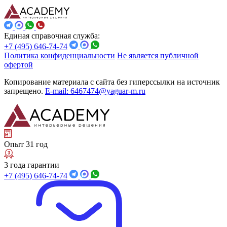
Единая справочная служба:
+7 (495) 646-74-74
Политика конфиденциальности
Не является публичной
офертой
Копирование материала с сайта без гиперссылки на источник
запрещено.
E-mail: 6467474@yaguar-m.ru
Опыт 31 год
3 года гарантии
+7 (495) 646-74-74