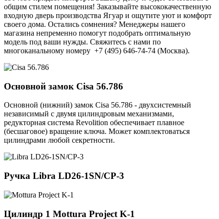
общим стилем помещения! Заказывайте высококачественную
входную дверь производства Ягуар и ощутите уют и комфорт
своего дома. Остались сомнения? Менеджеры нашего
магазина непременно помогут подобрать оптимальную
модель под ваши нужды. Свяжитесь с нами по
многоканальному номеру +7 (495) 646-74-74 (Москва).
Основной замок
Cisa 56.786
Основной (нижний) замок Cisa 56.786 - двухсистемный
независимый с двумя цилиндровым механизмами,
редукторная система Revolition обеспечивает плавное
(бесшаговое) вращение ключа. Может комплектоваться
цилиндрами любой секретности.
Ручка
Libra LD26-1SN/CP-3
Цилиндр 1
Mottura Project K-1