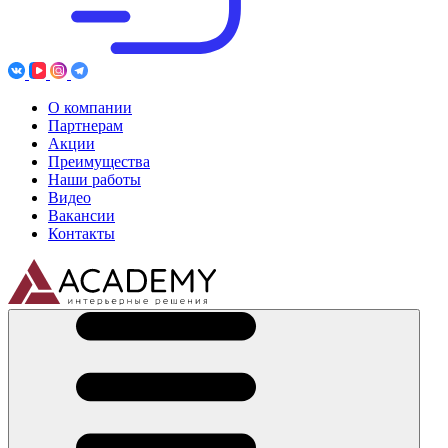
О компании
Партнерам
Акции
Преимущества
Наши работы
Видео
Вакансии
Контакты