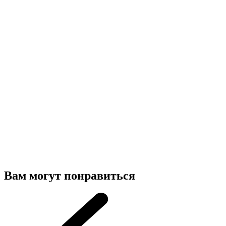
Вам могут понравиться