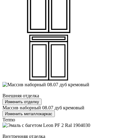
Внешняя отделка
Изменить отделку
Массив наборный 08.07 дуб кремовый
Изменить металлокаркас
Termo
Внутренняя отделка