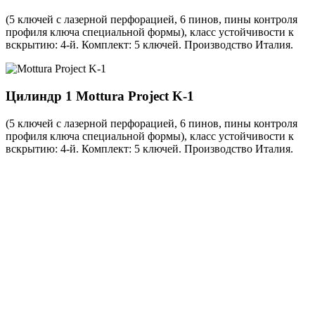
(5 ключей с лазерной перфорацией, 6 пинов, пины контроля
профиля ключа специальной формы), класс устойчивости к
вскрытию: 4-й. Комплект: 5 ключей. Производство Италия.
Цилиндр 1
Mottura Project K-1
(5 ключей с лазерной перфорацией, 6 пинов, пины контроля
профиля ключа специальной формы), класс устойчивости к
вскрытию: 4-й. Комплект: 5 ключей. Производство Италия.