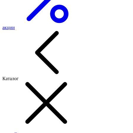
акции
Каталог