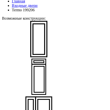
Главная
Входные двери
Termo 199206
Возможные конструкции: