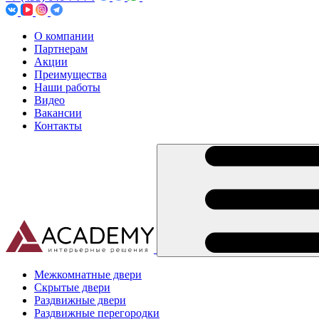
О компании
Партнерам
Акции
Преимущества
Наши работы
Видео
Вакансии
Контакты
Межкомнатные двери
Скрытые двери
Раздвижные двери
Раздвижные перегородки