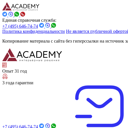
Единая справочная служба:
+7 (495) 646-74-74
Политика конфиденциальности
Не является публичной оферто
Копирование материала с сайта без гиперссылки на источник 
Опыт 31 год
3 года гарантии
+7 (495) 646-74-74