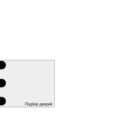
Подбор дверей