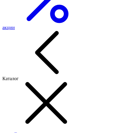
акции
Каталог