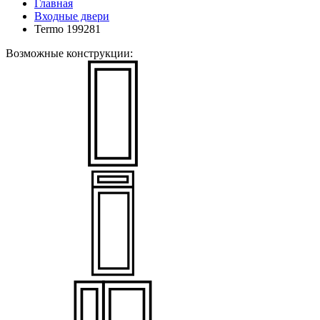
Главная
Входные двери
Termo 199281
Возможные конструкции: