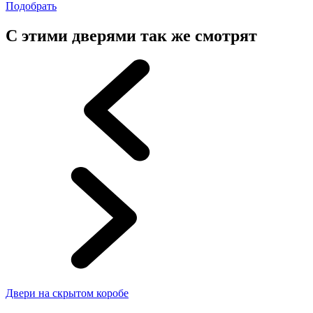
Подобрать
С этими дверями так же смотрят
Двери на скрытом коробе