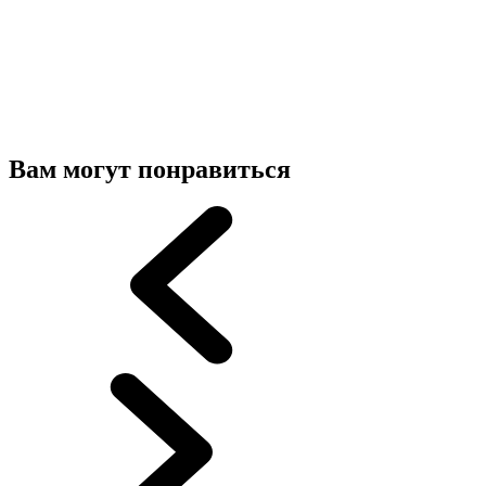
Вам могут понравиться