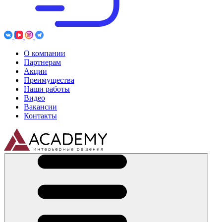
О компании
Партнерам
Акции
Преимущества
Наши работы
Видео
Вакансии
Контакты