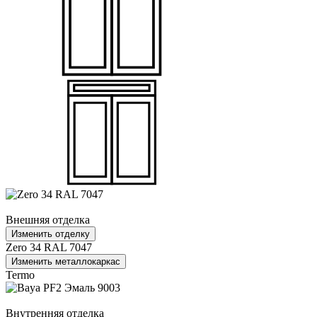
Внешняя отделка
Изменить отделку
Zero 34 RAL 7047
Изменить металлокаркас
Termo
Внутренняя отделка