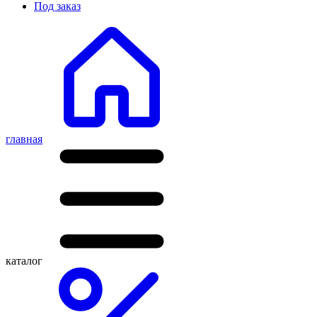
Под заказ
главная
каталог