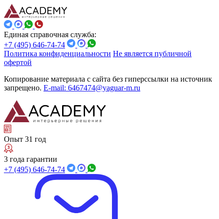
Единая справочная служба:
+7 (495) 646-74-74
Политика конфиденциальности
Не является публичной
офертой
Копирование материала с сайта без гиперссылки на источник
запрещено.
E-mail: 6467474@yaguar-m.ru
Опыт 31 год
3 года гарантии
+7 (495) 646-74-74