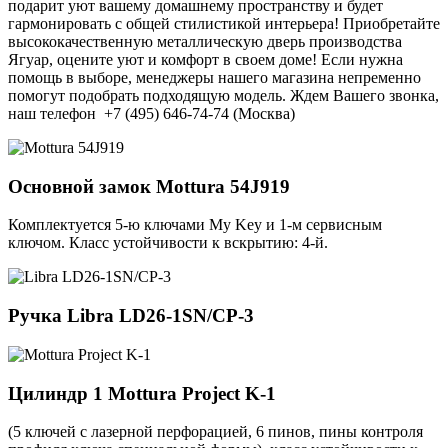
подарит уют вашему домашнему пространству и будет
гармонировать с общей стилистикой интерьера! Приобретайте
высококачественную металлическую дверь производства
Ягуар, оцените уют и комфорт в своем доме! Если нужна
помощь в выборе, менеджеры нашего магазина непременно
помогут подобрать подходящую модель. Ждем Вашего звонка,
наш телефон +7 (495) 646-74-74 (Москва)
Основной замок
Mottura 54J919
Комплектуется 5-ю ключами My Key и 1-м сервисным
ключом. Класс устойчивости к вскрытию: 4-й.
Ручка
Libra LD26-1SN/CP-3
Цилиндр 1
Mottura Project K-1
(5 ключей с лазерной перфорацией, 6 пинов, пины контроля