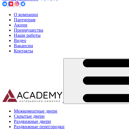
О компании
Партнерам
Акции
Преимущества
Наши работы
Видео
Вакансии
Контакты
Межкомнатные двери
Скрытые двери
Раздвижные двери
Раздвижные перегородки