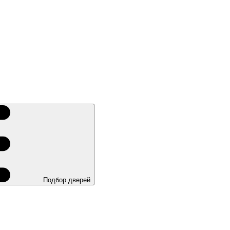
Подбор дверей