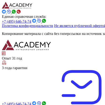
Единая справочная служба:
+7 (495) 646-74-74
Политика конфиденциальности
Не является публичной оферто
Копирование материала с сайта без гиперссылки на источник 
Опыт 31 год
3 года гарантии
+7 (495) 646-74-74