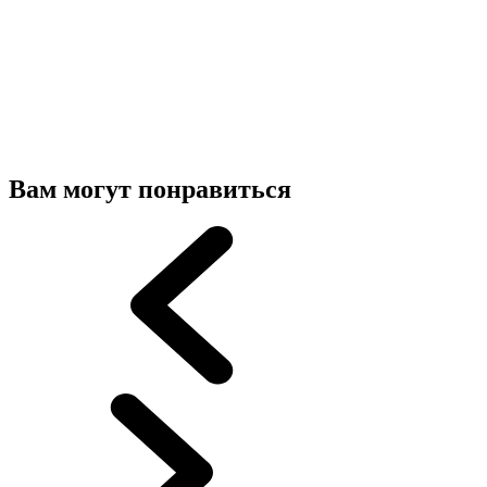
Вам могут понравиться