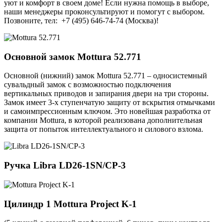
уют и комфорт в своем доме! Если нужна помощь в выборе,
наши менеджеры проконсультируют и помогут с выбором.
Позвоните, тел: +7 (495) 646-74-74 (Москва)!
Основной замок
Mottura 52.771
Основной (нижний) замок Mottura 52.771 – односистемный
сувальдный замок с возможностью подключения
вертикальных приводов и запирания двери на три стороны.
Замок имеет 3-х ступенчатую защиту от вскрытия отмычками
и самоимпрессионным ключом. Это новейшая разработка от
компании Mottura, в которой реализована дополнительная
защита от попыток интеллектуального и силового взлома.
Ручка
Libra LD26-1SN/CP-3
Цилиндр 1
Mottura Project K-1