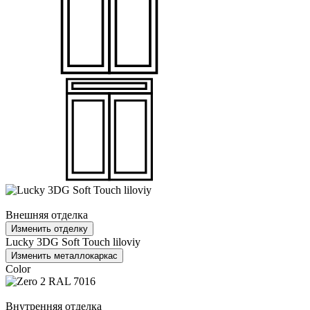
Внешняя отделка
Изменить отделку
Lucky 3DG Soft Touch liloviy
Изменить металлокаркас
Color
Внутренняя отделка