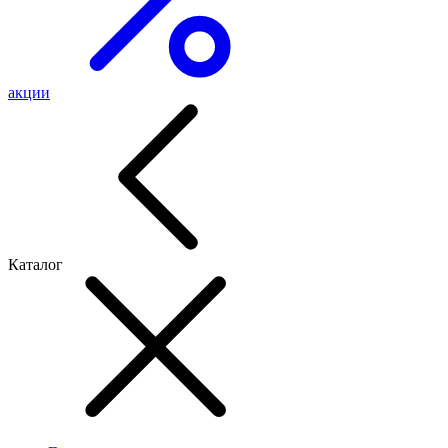
акции
Каталог