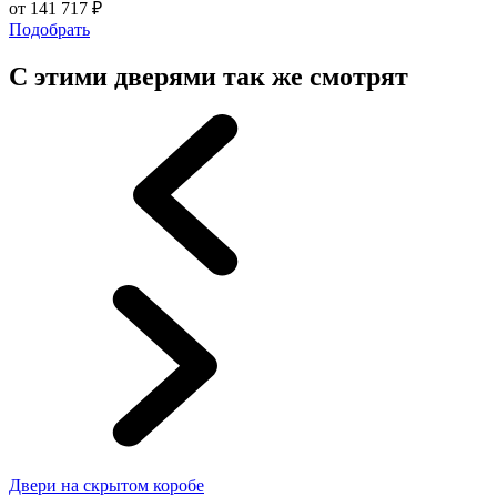
от
141 717
₽
Подобрать
С этими дверями так же смотрят
Двери на скрытом коробе