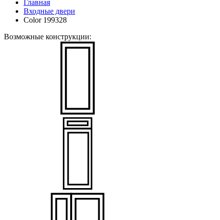
Главная
Входные двери
Color 199328
Возможные конструкции: