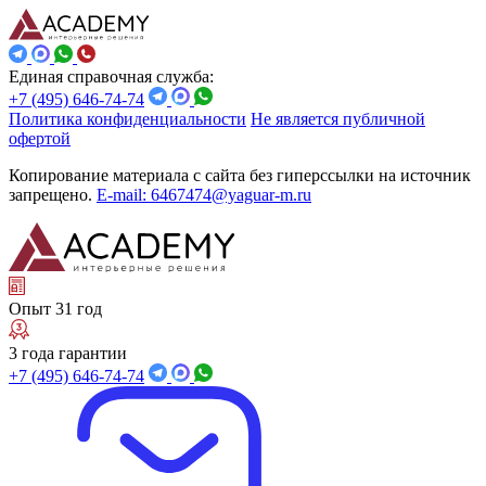
Единая справочная служба:
+7 (495) 646-74-74
Политика конфиденциальности
Не является публичной
офертой
Копирование материала с сайта без гиперссылки на источник
запрещено.
E-mail: 6467474@yaguar-m.ru
Опыт 31 год
3 года гарантии
+7 (495) 646-74-74