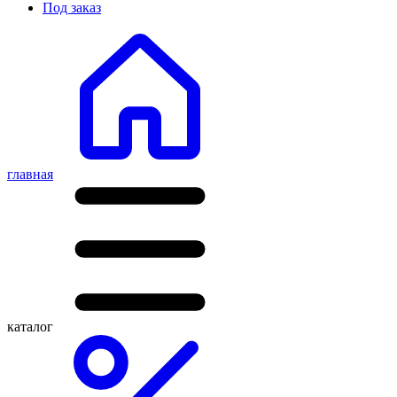
Под заказ
главная
каталог