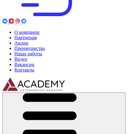
О компании
Партнерам
Акции
Преимущества
Наши работы
Видео
Вакансии
Контакты