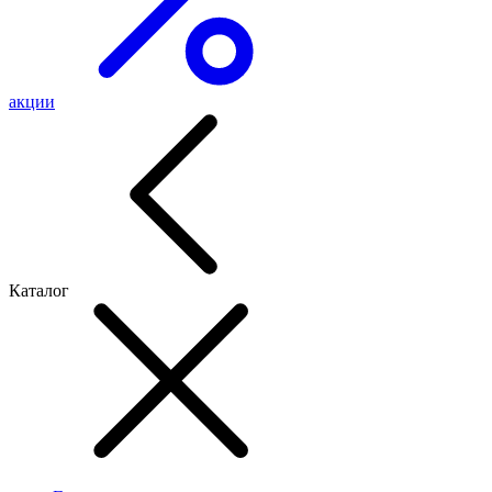
акции
Каталог