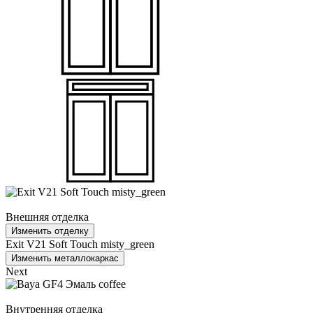
Внешняя отделка
Изменить отделку
Exit V21 Soft Touch misty_green
Изменить металлокаркас
Next
Внутренняя отделка