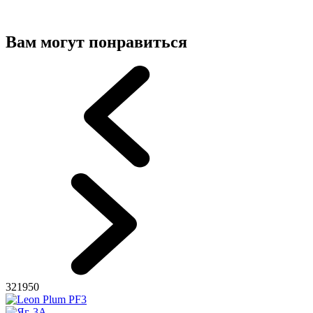
Вам могут понравиться
321950