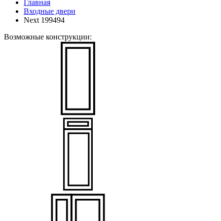
Главная
Входные двери
Next 199494
Возможные конструкции: