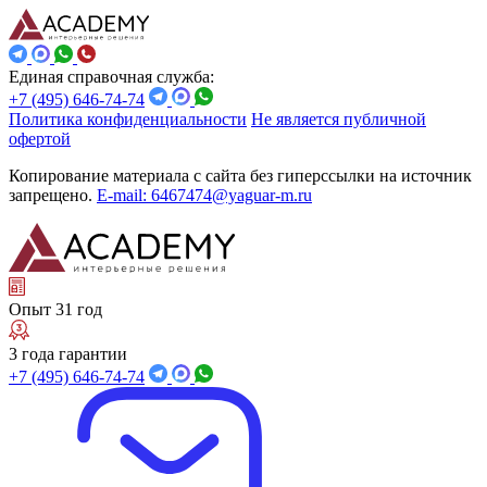
Единая справочная служба:
+7 (495) 646-74-74
Политика конфиденциальности
Не является публичной
офертой
Копирование материала с сайта без гиперссылки на источник
запрещено.
E-mail: 6467474@yaguar-m.ru
Опыт 31 год
3 года гарантии
+7 (495) 646-74-74