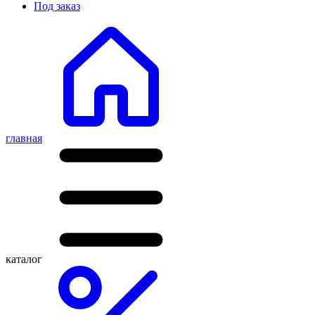
Под заказ
главная
каталог