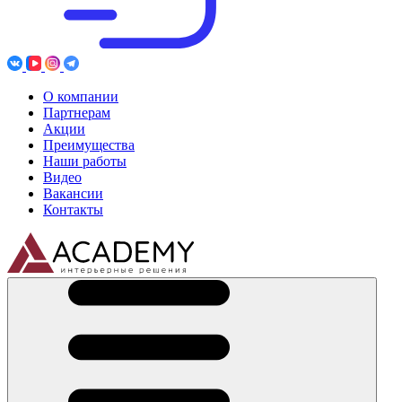
О компании
Партнерам
Акции
Преимущества
Наши работы
Видео
Вакансии
Контакты