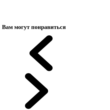
Вам могут понравиться