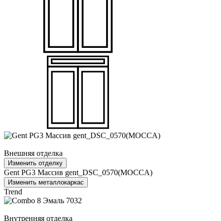
Внешняя отделка
Изменить отделку
Gent PG3 Массив gent_DSC_0570(MOCCA)
Изменить металлокаркас
Trend
Внутренняя отделка