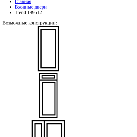
Главная
Входные двери
Trend 199512
Возможные конструкции: