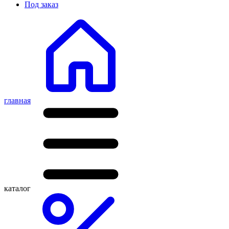
Под заказ
главная
каталог