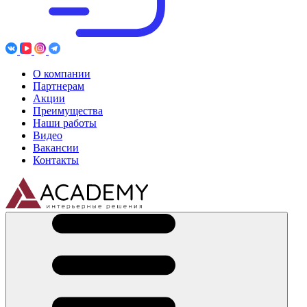
О компании
Партнерам
Акции
Преимущества
Наши работы
Видео
Вакансии
Контакты