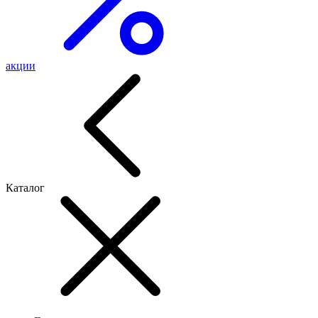
акции
Каталог