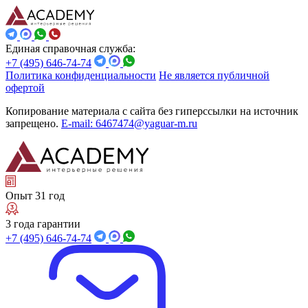
Единая справочная служба:
+7 (495) 646-74-74
Политика конфиденциальности
Не является публичной
офертой
Копирование материала с сайта без гиперссылки на источник
запрещено.
E-mail: 6467474@yaguar-m.ru
Опыт 31 год
3 года гарантии
+7 (495) 646-74-74