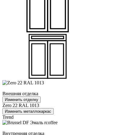
Внешняя отделка
Изменить отделку
Zero 22 RAL 1013
Изменить металлокаркас
Trend
Внутренняя отделка