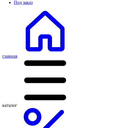
Под заказ
главная
каталог