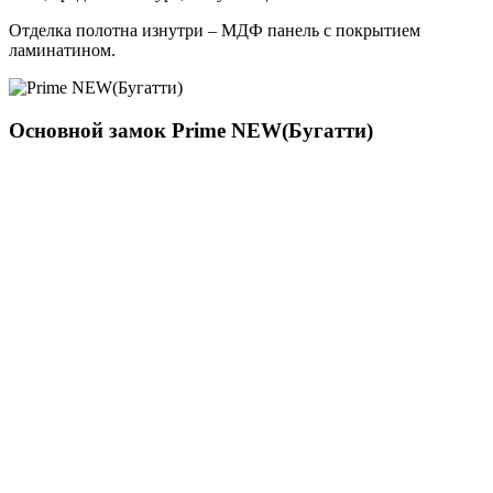
Отделка полотна изнутри – МДФ панель с покрытием
ламинатином.
Основной замок
Prime NEW(Бугатти)