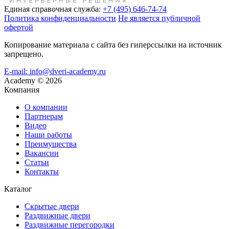
Единая справочная служба:
+7 (495) 646-74-74
Политика конфиденциальности
Не является публичной
офертой
Копирование материала с сайта без гиперссылки на источник
запрещено.
E-mail: info@dveri-academy.ru
Academy
©
2026
Компания
О компании
Партнерам
Видео
Наши работы
Преимущества
Вакансии
Статьи
Контакты
Каталог
Скрытые двери
Раздвижные двери
Раздвижные перегородки