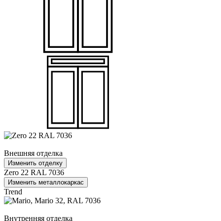
Внешняя отделка
Изменить отделку
Zero 22 RAL 7036
Изменить металлокаркас
Trend
Внутренняя отделка