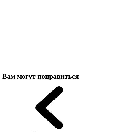
Вам могут понравиться