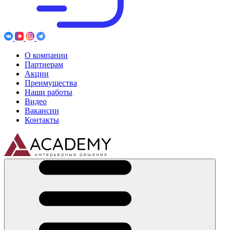
О компании
Партнерам
Акции
Преимущества
Наши работы
Видео
Вакансии
Контакты