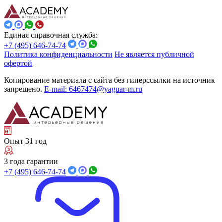
Единая справочная служба:
+7 (495) 646-74-74
Политика конфиденциальности
Не является публичной
офертой
Копирование материала с сайта без гиперссылки на источник
запрещено.
E-mail: 6467474@yaguar-m.ru
Опыт 31 год
3 года гарантии
+7 (495) 646-74-74