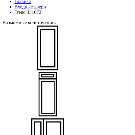
Главная
Входные двери
Trend 331672
Возможные конструкции: