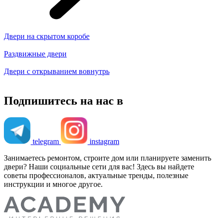
Двери на скрытом коробе
Раздвижные двери
Двери с открыванием вовнутрь
Подпишитесь на нас в
telegram
instagram
Занимаетесь ремонтом, строите дом или планируете заменить
двери? Наши социальные сети для вас! Здесь вы найдете
советы профессионалов, актуальные тренды, полезные
инструкции и многое другое.