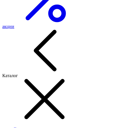
акции
Каталог