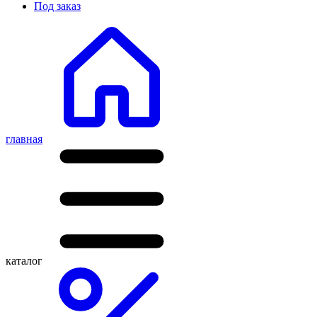
Под заказ
главная
каталог