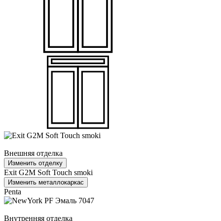
Внешняя отделка
Изменить отделку
Exit G2M Soft Touch smoki
Изменить металлокаркас
Penta
Внутренняя отделка