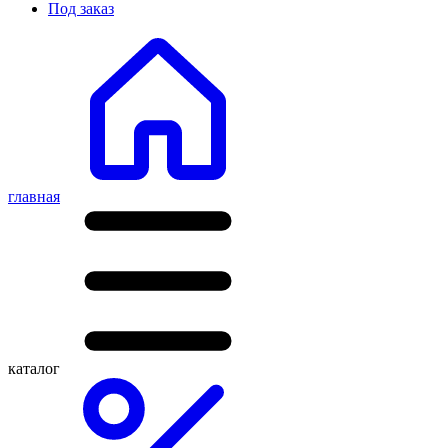
Под заказ
главная
каталог