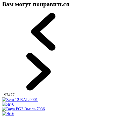
Вам могут понравиться
197477