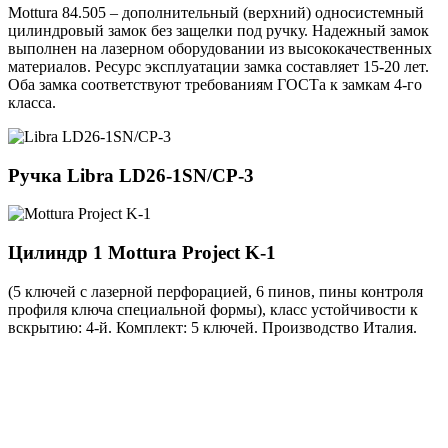
Mottura 84.505 – дополнительный (верхний) односистемный
цилиндровый замок без защелки под ручку. Надежный замок
выполнен на лазерном оборудовании из высококачественных
материалов. Ресурс эксплуатации замка составляет 15-20 лет.
Оба замка соответствуют требованиям ГОСТа к замкам 4-го
класса.
Ручка
Libra LD26-1SN/CP-3
Цилиндр 1
Mottura Project K-1
(5 ключей с лазерной перфорацией, 6 пинов, пины контроля
профиля ключа специальной формы), класс устойчивости к
вскрытию: 4-й. Комплект: 5 ключей. Производство Италия.