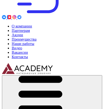
О компании
Партнерам
Акции
Преимущества
Наши работы
Видео
Вакансии
Контакты