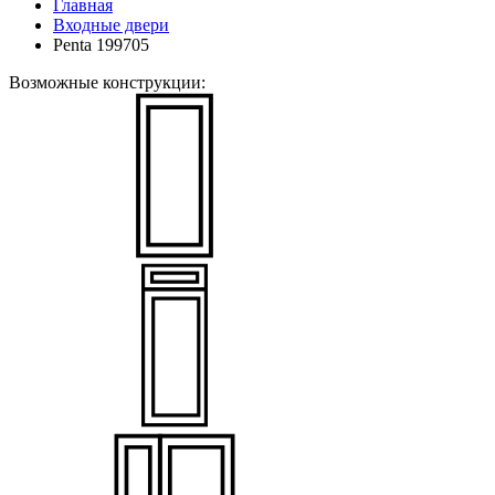
Главная
Входные двери
Penta 199705
Возможные конструкции: