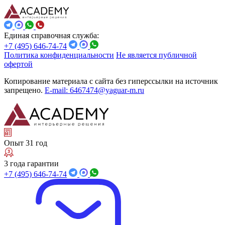
Единая справочная служба:
+7 (495) 646-74-74
Политика конфиденциальности
Не является публичной
офертой
Копирование материала с сайта без гиперссылки на источник
запрещено.
E-mail: 6467474@yaguar-m.ru
Опыт 31 год
3 года гарантии
+7 (495) 646-74-74