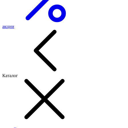
акции
Каталог