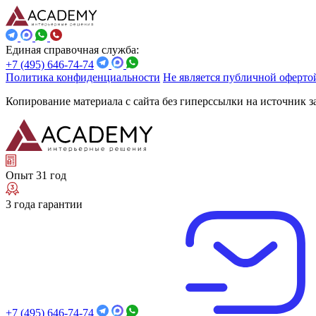
Единая справочная служба:
+7 (495) 646-74-74
Политика конфиденциальности
Не является публичной оферто
Копирование материала с сайта без гиперссылки на источник 
Опыт 31 год
3 года гарантии
+7 (495) 646-74-74