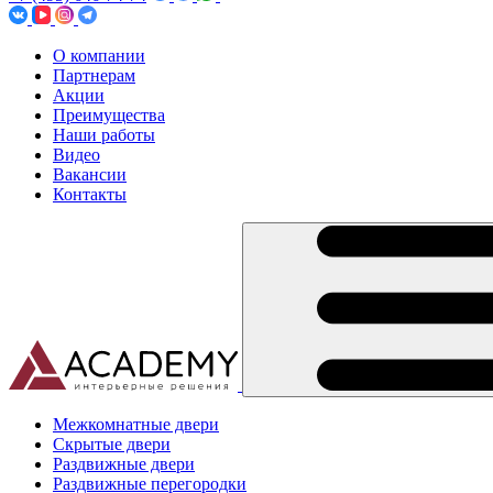
О компании
Партнерам
Акции
Преимущества
Наши работы
Видео
Вакансии
Контакты
Межкомнатные двери
Скрытые двери
Раздвижные двери
Раздвижные перегородки