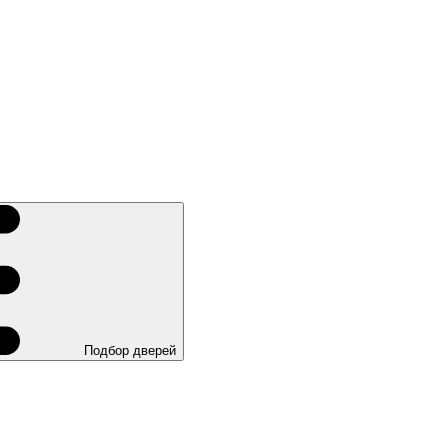
Подбор дверей