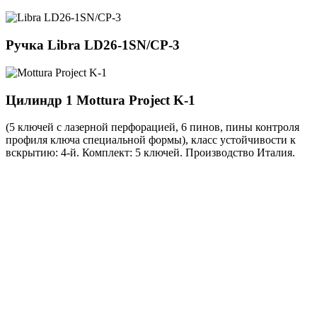
Ручка
Libra LD26-1SN/CP-3
Цилиндр 1
Mottura Project K-1
(5 ключей с лазерной перфорацией, 6 пинов, пины контроля
профиля ключа специальной формы), класс устойчивости к
вскрытию: 4-й. Комплект: 5 ключей. Производство Италия.