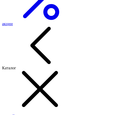
акции
Каталог