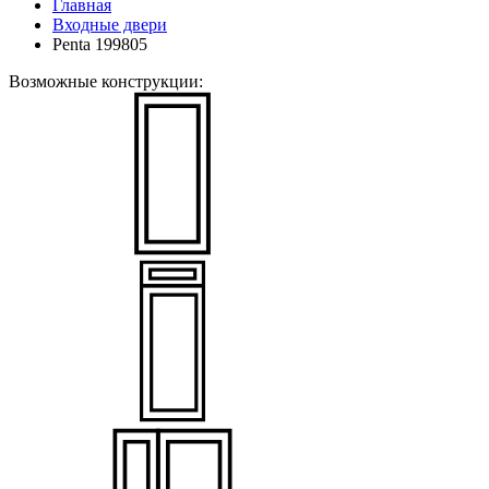
Главная
Входные двери
Penta 199805
Возможные конструкции: