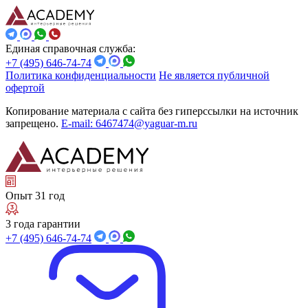
Единая справочная служба:
+7 (495) 646-74-74
Политика конфиденциальности
Не является публичной
офертой
Копирование материала с сайта без гиперссылки на источник
запрещено.
E-mail: 6467474@yaguar-m.ru
Опыт 31 год
3 года гарантии
+7 (495) 646-74-74