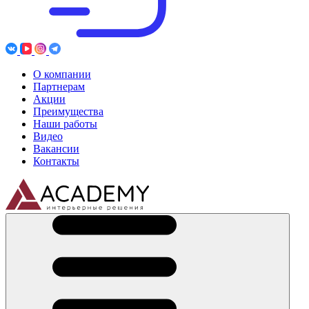
О компании
Партнерам
Акции
Преимущества
Наши работы
Видео
Вакансии
Контакты