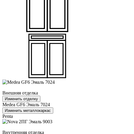
Внешняя отделка
Изменить отделку
Medea GF6 Эмаль 7024
Изменить металлокаркас
Penta
Внутренняя отделка