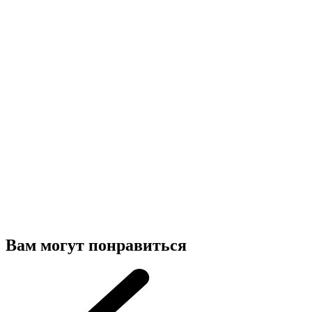
Вам могут понравиться