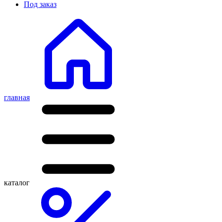
Под заказ
главная
каталог