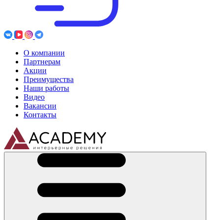
О компании
Партнерам
Акции
Преимущества
Наши работы
Видео
Вакансии
Контакты