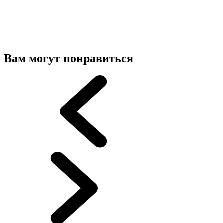
Вам могут понравиться