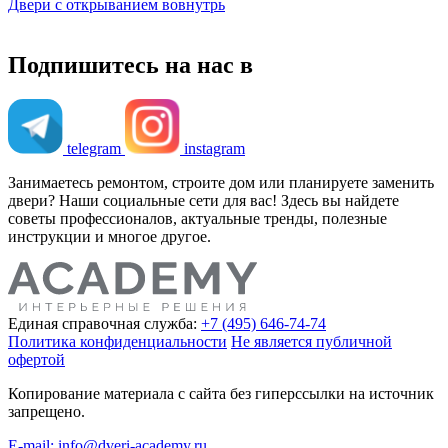
Двери с открыванием вовнутрь
Подпишитесь на нас в
telegram
instagram
Занимаетесь ремонтом, строите дом или планируете заменить
двери? Наши социальные сети для вас! Здесь вы найдете
советы профессионалов, актуальные тренды, полезные
инструкции и многое другое.
Единая справочная служба:
+7 (495) 646-74-74
Политика конфиденциальности
Не является публичной
офертой
Копирование материала с сайта без гиперссылки на источник
запрещено.
E-mail: info@dveri-academy.ru