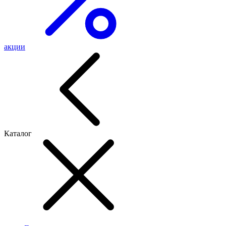
акции
Каталог