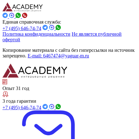
Единая справочная служба:
+7 (495) 646-74-74
Политика конфиденциальности
Не является публичной
офертой
Копирование материала с сайта без гиперссылки на источник
запрещено.
E-mail: 6467474@yaguar-m.ru
Опыт 31 год
3 года гарантии
+7 (495) 646-74-74