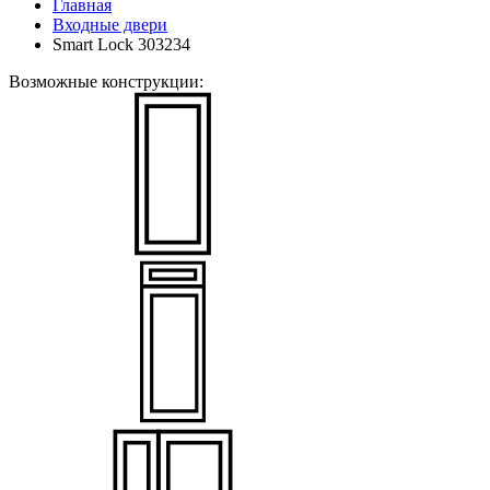
Главная
Входные двери
Smart Lock 303234
Возможные конструкции: