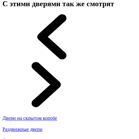
С этими дверями так же смотрят
Двери на скрытом коробе
Раздвижные двери