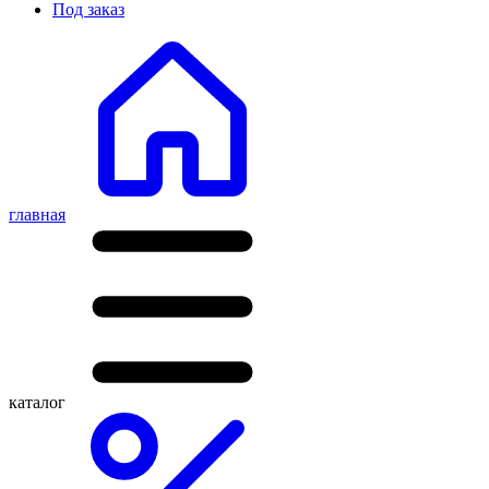
Под заказ
главная
каталог