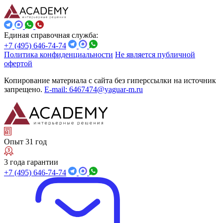
Единая справочная служба:
+7 (495) 646-74-74
Политика конфиденциальности
Не является публичной
офертой
Копирование материала с сайта без гиперссылки на источник
запрещено.
E-mail: 6467474@yaguar-m.ru
Опыт 31 год
3 года гарантии
+7 (495) 646-74-74