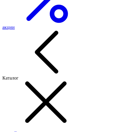
акции
Каталог