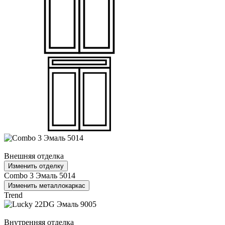
Внешняя отделка
Изменить отделку
Combo 3 Эмаль 5014
Изменить металлокаркас
Trend
Внутренняя отделка