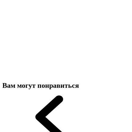
Вам могут понравиться