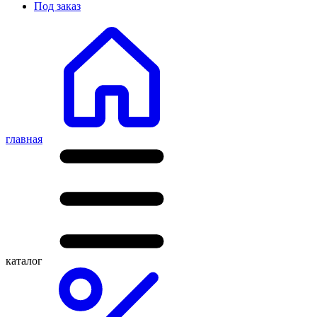
Под заказ
главная
каталог