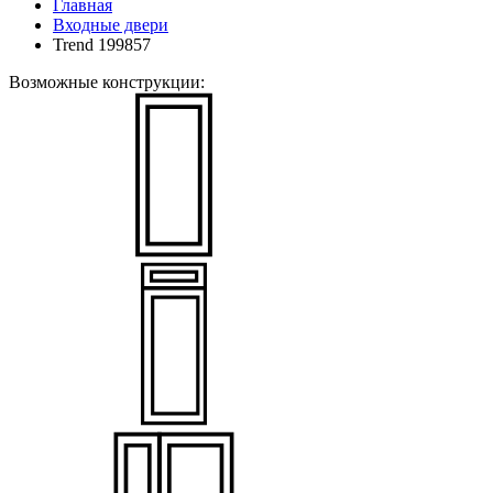
Главная
Входные двери
Trend 199857
Возможные конструкции: