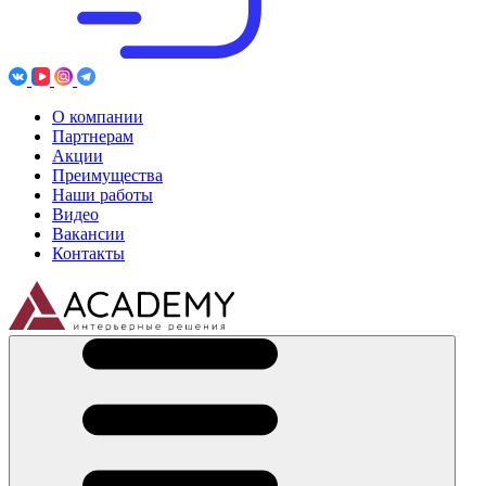
О компании
Партнерам
Акции
Преимущества
Наши работы
Видео
Вакансии
Контакты