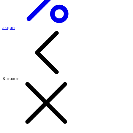
акции
Каталог