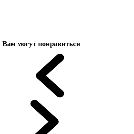
Вам могут понравиться