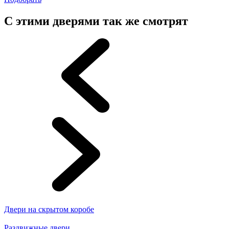
С этими дверями так же смотрят
Двери на скрытом коробе
Раздвижные двери