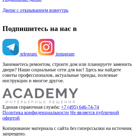
Двери с открыванием вовнутрь
Подпишитесь на нас в
telegram
instagram
Занимаетесь ремонтом, строите дом или планируете заменить
двери? Наши социальные сети для вас! Здесь вы найдете
советы профессионалов, актуальные тренды, полезные
инструкции и многое другое.
Единая справочная служба:
+7 (495) 646-74-74
Политика конфиденциальности
Не является публичной
офертой
Копирование материала с сайта без гиперссылки на источник
запрещено.