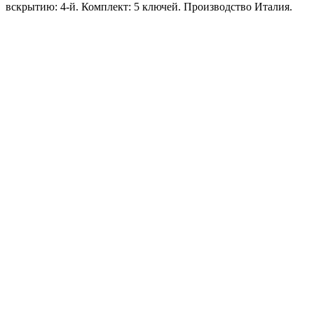
вскрытию: 4-й. Комплект: 5 ключей. Производство Италия.