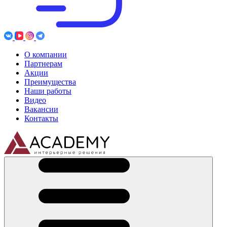
О компании
Партнерам
Акции
Преимущества
Наши работы
Видео
Вакансии
Контакты