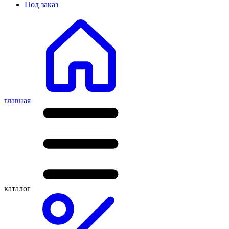
Под заказ
главная
каталог