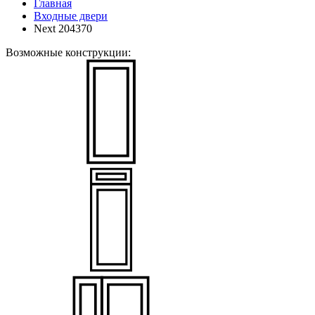
Главная
Входные двери
Next 204370
Возможные конструкции: