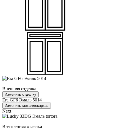
Внешняя отделка
Изменить отделку
Era GF6 Эмаль 5014
Изменить металлокаркас
Next
Внутренняя отделка