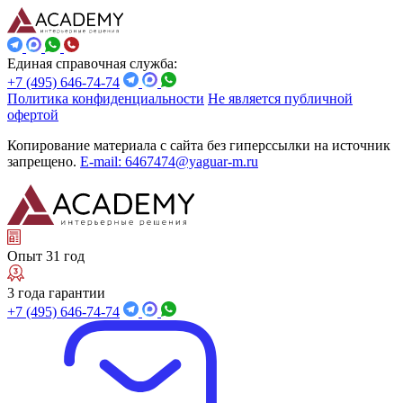
Единая справочная служба:
+7 (495) 646-74-74
Политика конфиденциальности
Не является публичной
офертой
Копирование материала с сайта без гиперссылки на источник
запрещено.
E-mail: 6467474@yaguar-m.ru
Опыт 31 год
3 года гарантии
+7 (495) 646-74-74