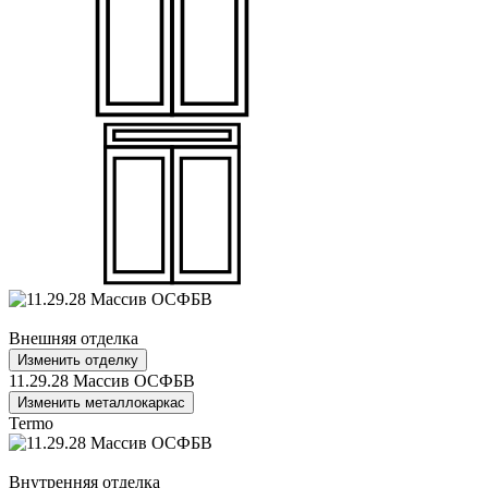
Внешняя отделка
Изменить отделку
11.29.28 Массив ОСФБВ
Изменить металлокаркас
Termo
Внутренняя отделка