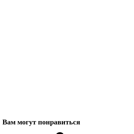
Вам могут понравиться