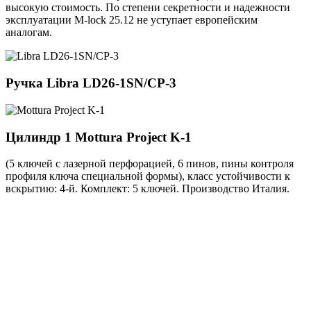
высокую стоимость. По степени секретности и надежности
эксплуатации M-lock 25.12 не уступает европейским
аналогам.
Ручка
Libra LD26-1SN/CP-3
Цилиндр 1
Mottura Project K-1
(5 ключей с лазерной перфорацией, 6 пинов, пины контроля
профиля ключа специальной формы), класс устойчивости к
вскрытию: 4-й. Комплект: 5 ключей. Производство Италия.