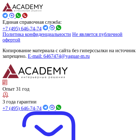
Единая справочная служба:
+7 (495) 646-74-74
Политика конфиденциальности
Не является публичной
офертой
Копирование материала с сайта без гиперссылки на источник
запрещено.
E-mail: 6467474@yaguar-m.ru
Опыт 31 год
3 года гарантии
+7 (495) 646-74-74