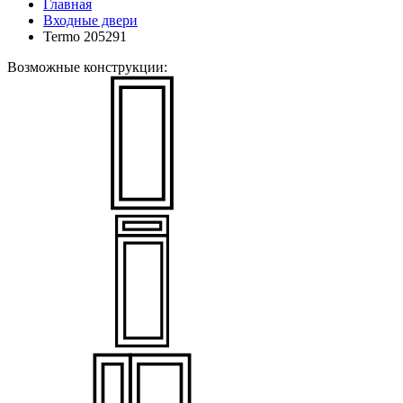
Главная
Входные двери
Termo 205291
Возможные конструкции: