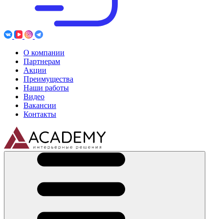
О компании
Партнерам
Акции
Преимущества
Наши работы
Видео
Вакансии
Контакты