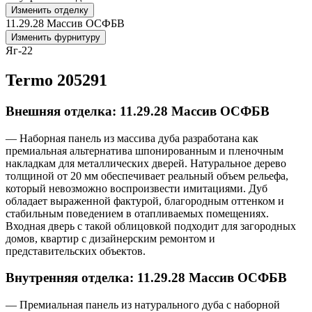
Изменить отделку
11.29.28 Массив ОСФБВ
Изменить фурнитуру
Яг-22
Termo 205291
Внешняя отделка: 11.29.28 Массив ОСФБВ
— Наборная панель из массива дуба разработана как
премиальная альтернатива шпонированным и пленочным
накладкам для металлических дверей. Натуральное дерево
толщиной от 20 мм обеспечивает реальный объем рельефа,
который невозможно воспроизвести имитациями. Дуб
обладает выраженной фактурой, благородным оттенком и
стабильным поведением в отапливаемых помещениях.
Входная дверь с такой облицовкой подходит для загородных
домов, квартир с дизайнерским ремонтом и
представительских объектов.
Внутренняя отделка: 11.29.28 Массив ОСФБВ
— Премиальная панель из натурального дуба с наборной