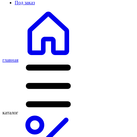
Под заказ
главная
каталог