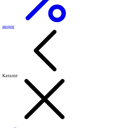
акции
Каталог