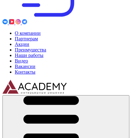
О компании
Партнерам
Акции
Преимущества
Наши работы
Видео
Вакансии
Контакты