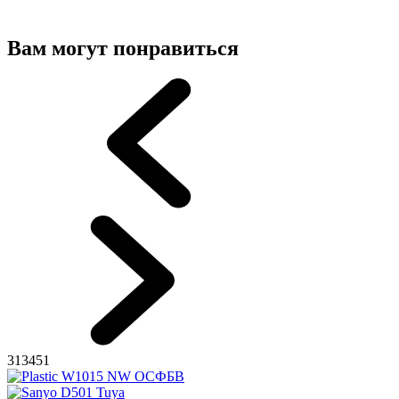
Вам могут понравиться
313451