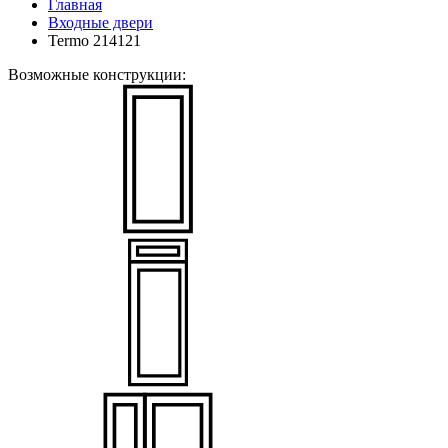
Главная
Входные двери
Termo 214121
Возможные конструкции: