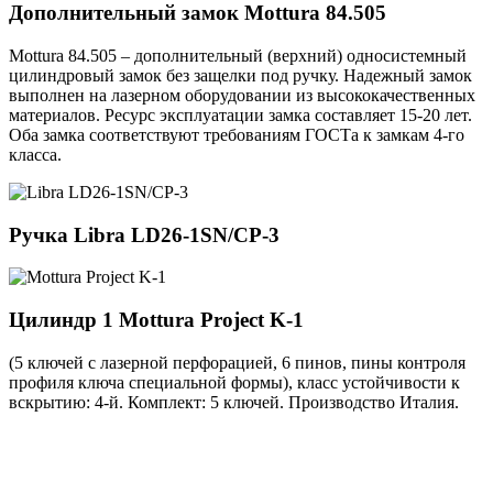
Дополнительный замок
Mottura 84.505
Mottura 84.505 – дополнительный (верхний) односистемный
цилиндровый замок без защелки под ручку. Надежный замок
выполнен на лазерном оборудовании из высококачественных
материалов. Ресурс эксплуатации замка составляет 15-20 лет.
Оба замка соответствуют требованиям ГОСТа к замкам 4-го
класса.
Ручка
Libra LD26-1SN/CP-3
Цилиндр 1
Mottura Project K-1
(5 ключей с лазерной перфорацией, 6 пинов, пины контроля
профиля ключа специальной формы), класс устойчивости к
вскрытию: 4-й. Комплект: 5 ключей. Производство Италия.