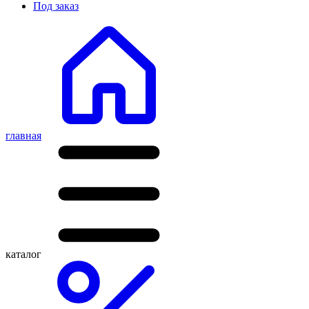
Под заказ
главная
каталог