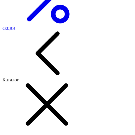
акции
Каталог