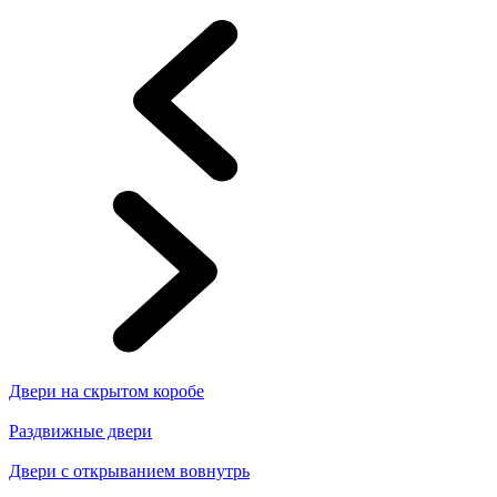
Двери на скрытом коробе
Раздвижные двери
Двери с открыванием вовнутрь