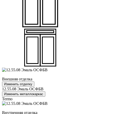
Внешняя отделка
Изменить отделку
12.55.08 Эмаль ОСФБВ
Изменить металлокаркас
Termo
Внутренняя отделка