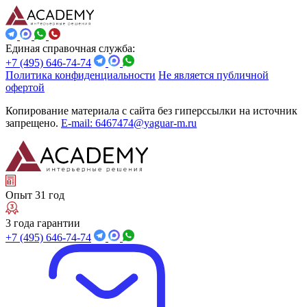
Единая справочная служба:
+7 (495) 646-74-74
Политика конфиденциальности
Не является публичной
офертой
Копирование материала с сайта без гиперссылки на источник
запрещено.
E-mail: 6467474@yaguar-m.ru
Опыт 31 год
3 года гарантии
+7 (495) 646-74-74