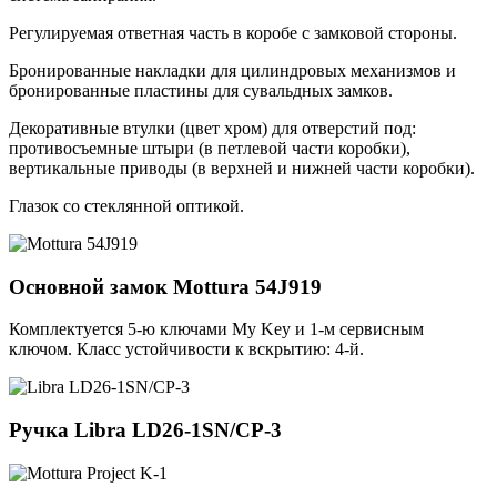
Регулируемая ответная часть в коробе с замковой стороны.
Бронированные накладки для цилиндровых механизмов и
бронированные пластины для сувальдных замков.
Декоративные втулки (цвет хром) для отверстий под:
противосъемные штыри (в петлевой части коробки),
вертикальные приводы (в верхней и нижней части коробки).
Глазок со стеклянной оптикой.
Основной замок
Mottura 54J919
Комплектуется 5-ю ключами My Key и 1-м сервисным
ключом. Класс устойчивости к вскрытию: 4-й.
Ручка
Libra LD26-1SN/CP-3