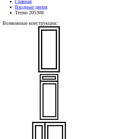
Главная
Входные двери
Termo 205308
Возможные конструкции: