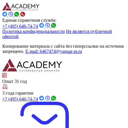
Единая справочная служба:
+7 (495) 646-74-74
Политика конфиденциальности
Не является публичной
офертой
Копирование материала с сайта без гиперссылки на источник
запрещено.
E-mail: 6467474@yaguar-m.ru
Опыт 31 год
3 года гарантии
+7 (495) 646-74-74