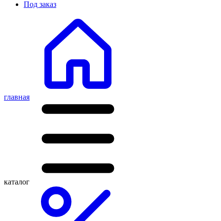
Под заказ
главная
каталог