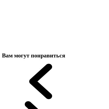
Вам могут понравиться