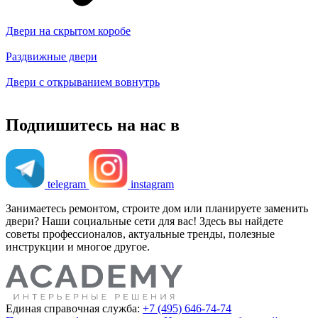
Двери на скрытом коробе
Раздвижные двери
Двери с открыванием вовнутрь
Подпишитесь на нас в
telegram
instagram
Занимаетесь ремонтом, строите дом или планируете заменить
двери? Наши социальные сети для вас! Здесь вы найдете
советы профессионалов, актуальные тренды, полезные
инструкции и многое другое.
Единая справочная служба:
+7 (495) 646-74-74