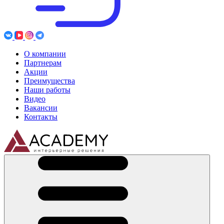
О компании
Партнерам
Акции
Преимущества
Наши работы
Видео
Вакансии
Контакты