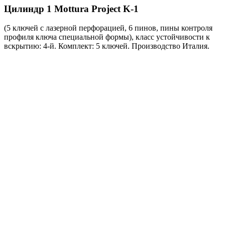
Цилиндр 1
Mottura Project K-1
(5 ключей с лазерной перфорацией, 6 пинов, пины контроля
профиля ключа специальной формы), класс устойчивости к
вскрытию: 4-й. Комплект: 5 ключей. Производство Италия.