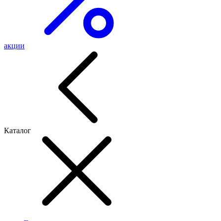
акции
Каталог