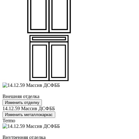
Внешняя отделка
Изменить отделку
14.12.59 Массив ДСФББ
Изменить металлокаркас
Termo
Внутренняя отделка