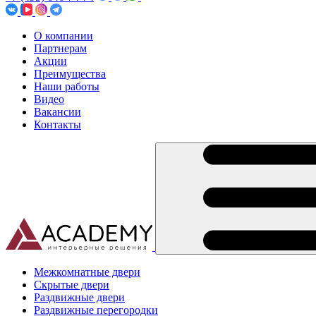
О компании
Партнерам
Акции
Преимущества
Наши работы
Видео
Вакансии
Контакты
Межкомнатные двери
Скрытые двери
Раздвижные двери
Раздвижные перегородки