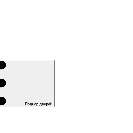
Подбор дверей