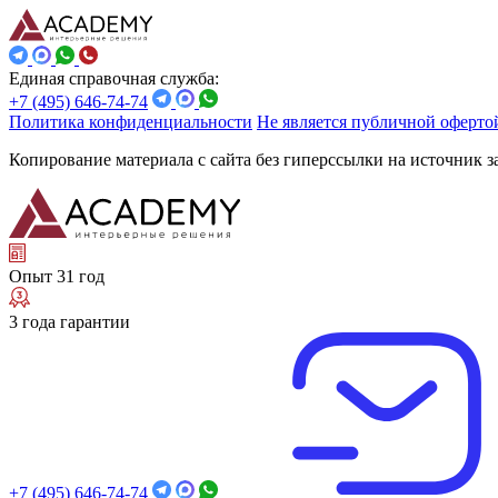
Единая справочная служба:
+7 (495) 646-74-74
Политика конфиденциальности
Не является публичной оферто
Копирование материала с сайта без гиперссылки на источник 
Опыт 31 год
3 года гарантии
+7 (495) 646-74-74