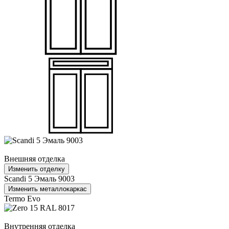
Внешняя отделка
Изменить отделку
Scandi 5 Эмаль 9003
Изменить металлокаркас
Termo Evo
Внутренняя отделка