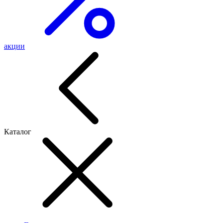
акции
Каталог