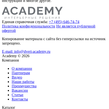
инструкции и многое другое.
Единая справочная служба:
+7 (495) 646-74-74
Политика конфиденциальности
Не является публичной
офертой
Копирование материала с сайта без гиперссылки на источник
запрещено.
E-mail: info@dveri-academy.ru
Academy
©
2026
Компания
О компании
Партнерам
Видео
Наши работы
Преимущества
Вакансии
Статьи
Контакты
Каталог