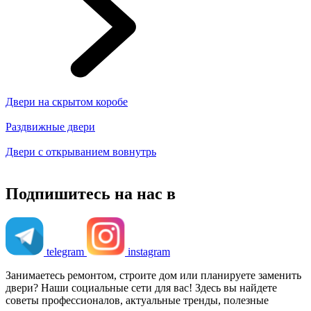
Двери на скрытом коробе
Раздвижные двери
Двери с открыванием вовнутрь
Подпишитесь на нас в
telegram
instagram
Занимаетесь ремонтом, строите дом или планируете заменить
двери? Наши социальные сети для вас! Здесь вы найдете
советы профессионалов, актуальные тренды, полезные