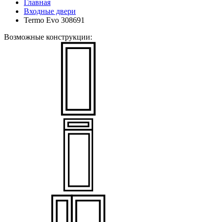
Главная
Входные двери
Termo Evo 308691
Возможные конструкции: