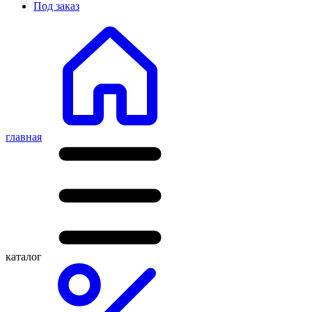
Под заказ
главная
каталог