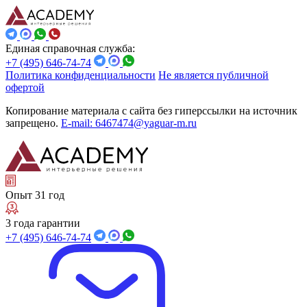
Единая справочная служба:
+7 (495) 646-74-74
Политика конфиденциальности
Не является публичной
офертой
Копирование материала с сайта без гиперссылки на источник
запрещено.
E-mail: 6467474@yaguar-m.ru
Опыт 31 год
3 года гарантии
+7 (495) 646-74-74