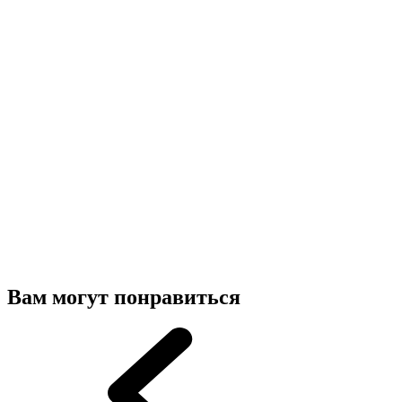
Вам могут понравиться