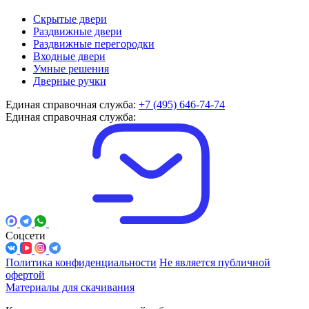
Скрытые двери
Раздвижные двери
Раздвижные перегородки
Входные двери
Умные решения
Дверные ручки
Единая справочная служба:
+7 (495) 646-74-74
Единая справочная служба:
Соцсети
Политика конфиденциальности
Не является публичной
офертой
Материалы для скачивания