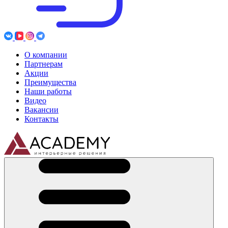
О компании
Партнерам
Акции
Преимущества
Наши работы
Видео
Вакансии
Контакты