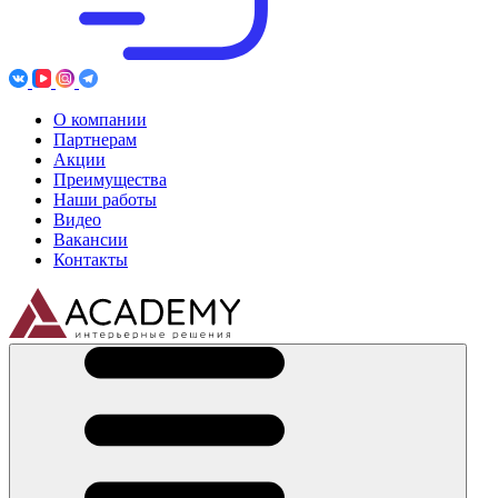
О компании
Партнерам
Акции
Преимущества
Наши работы
Видео
Вакансии
Контакты