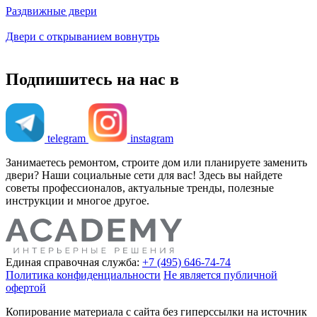
Раздвижные двери
Двери с открыванием вовнутрь
Подпишитесь на нас в
telegram
instagram
Занимаетесь ремонтом, строите дом или планируете заменить
двери? Наши социальные сети для вас! Здесь вы найдете
советы профессионалов, актуальные тренды, полезные
инструкции и многое другое.
Единая справочная служба:
+7 (495) 646-74-74
Политика конфиденциальности
Не является публичной
офертой
Копирование материала с сайта без гиперссылки на источник