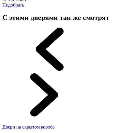
Подобрать
С этими дверями так же смотрят
Двери на скрытом коробе