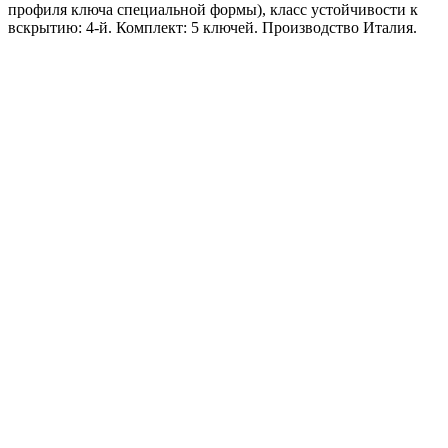
профиля ключа специальной формы), класс устойчивости к
вскрытию: 4-й. Комплект: 5 ключей. Производство Италия.