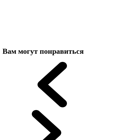
Вам могут понравиться