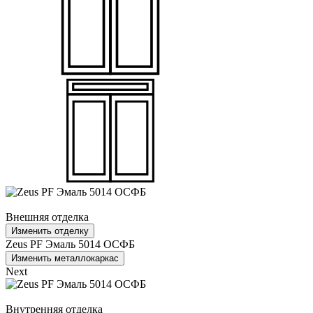
Внешняя отделка
Изменить отделку
Zeus PF Эмаль 5014 ОСФБ
Изменить металлокаркас
Next
Внутренняя отделка