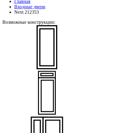
Главная
Входные двери
Next 212353
Возможные конструкции: