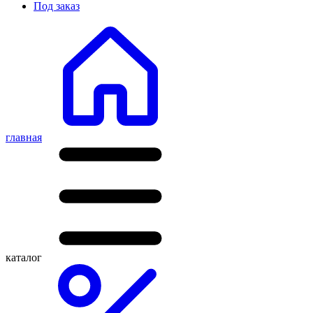
Под заказ
главная
каталог