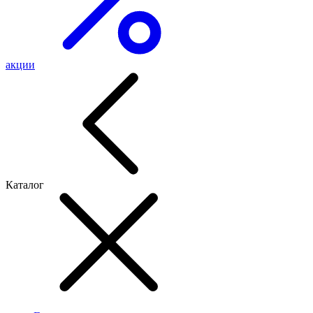
акции
Каталог