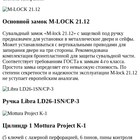
Основной замок
M-LOCK 21.12
Сувальдный замок «M-lock 21.12» с защелкой под ручку
предназначен для установки в металлические двери и сейфы.
Может устанавливаться с вертикальными приводами для
запирания двери на три стороны. Рекомендована
комплектация бронепластиной для защиты сувальдной части.
Соответствует требованиям ГОСТа к замкам 4-го класса.
Простота замка определяет его невысокую стоимость. По
степени секретности и надежности эксплуатации M-lock 21.12
не уступает европейским аналогам.
Ручка
Libra LD26-1SN/CP-3
Цилиндр 1
Mottura Project K-1
(5 ключей с лазерной перфорацией, 6 пинов, пины контроля