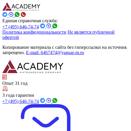
Единая справочная служба:
+7 (495) 646-74-74
Политика конфиденциальности
Не является публичной
офертой
Копирование материала с сайта без гиперссылки на источник
запрещено.
E-mail: 6467474@yaguar-m.ru
Опыт 31 год
3 года гарантии
+7 (495) 646-74-74