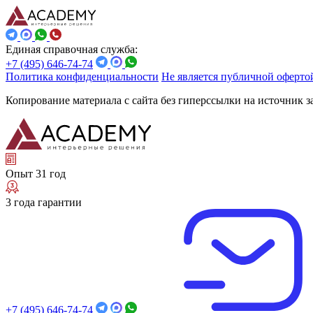
Единая справочная служба:
+7 (495) 646-74-74
Политика конфиденциальности
Не является публичной оферто
Копирование материала с сайта без гиперссылки на источник 
Опыт 31 год
3 года гарантии
+7 (495) 646-74-74