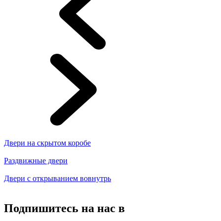
Двери на скрытом коробе
Раздвижные двери
Двери с открыванием вовнутрь
Подпишитесь на нас в