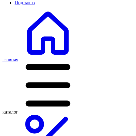
Под заказ
главная
каталог