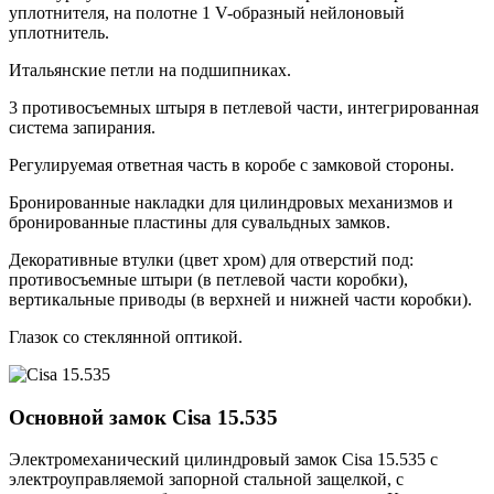
уплотнителя, на полотне 1 V-образный нейлоновый
уплотнитель.
Итальянские петли на подшипниках.
3 противосъемных штыря в петлевой части, интегрированная
система запирания.
Регулируемая ответная часть в коробе с замковой стороны.
Бронированные накладки для цилиндровых механизмов и
бронированные пластины для сувальдных замков.
Декоративные втулки (цвет хром) для отверстий под:
противосъемные штыри (в петлевой части коробки),
вертикальные приводы (в верхней и нижней части коробки).
Глазок со стеклянной оптикой.
Основной замок
Cisa 15.535
Электромеханический цилиндровый замок Cisa 15.535 с
электроуправляемой запорной стальной защелкой, с