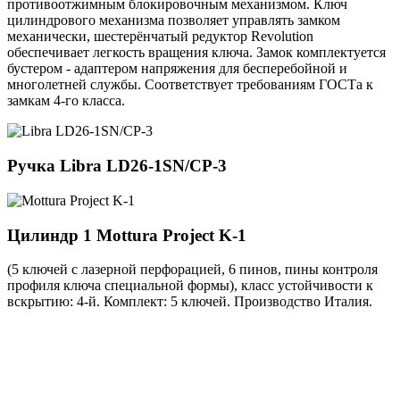
противоотжимным блокировочным механизмом. Ключ
цилиндрового механизма позволяет управлять замком
механически, шестерёнчатый редуктор Revolution
обеспечивает легкость вращения ключа. Замок комплектуется
бустером - адаптером напряжения для бесперебойной и
многолетней службы. Соответствует требованиям ГОСТа к
замкам 4-го класса.
Ручка
Libra LD26-1SN/CP-3
Цилиндр 1
Mottura Project K-1
(5 ключей с лазерной перфорацией, 6 пинов, пины контроля
профиля ключа специальной формы), класс устойчивости к
вскрытию: 4-й. Комплект: 5 ключей. Производство Италия.