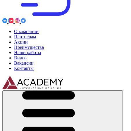
О компании
Партнерам
Акции
Преимущества
Наши работы
Видео
Вакансии
Контакты