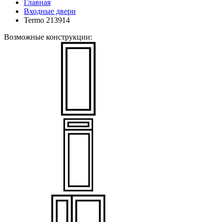
Главная
Входные двери
Termo 213914
Возможные конструкции: