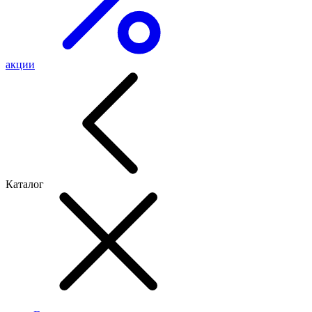
акции
Каталог