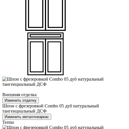
Внешняя отделка
Изменить отделку
Шпон с фрезеровкой Combo 05 дуб натуральный
тангенциальный ДСФ
Изменить металлокаркас
Termo