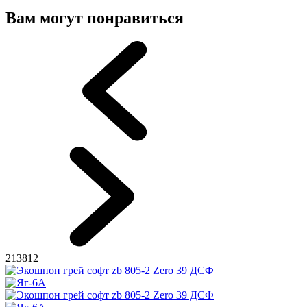
Вам могут понравиться
213812