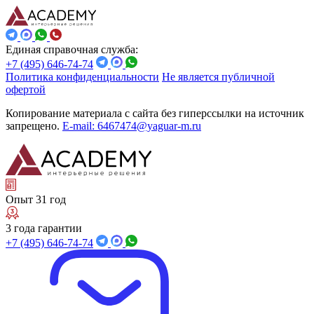
Единая справочная служба:
+7 (495) 646-74-74
Политика конфиденциальности
Не является публичной
офертой
Копирование материала с сайта без гиперссылки на источник
запрещено.
E-mail: 6467474@yaguar-m.ru
Опыт 31 год
3 года гарантии
+7 (495) 646-74-74