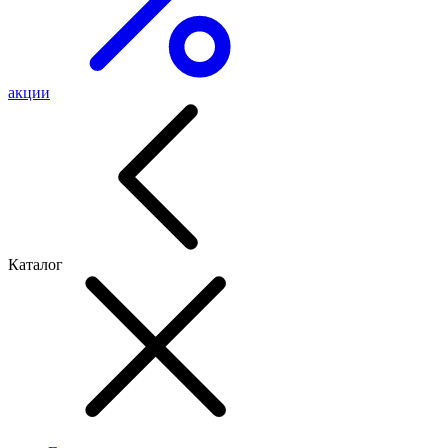
акции
Каталог