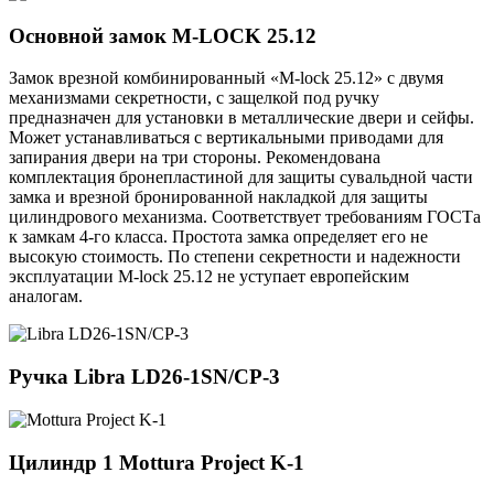
Основной замок
M-LOCK 25.12
Замок врезной комбинированный «M-lock 25.12» с двумя
механизмами секретности, с защелкой под ручку
предназначен для установки в металлические двери и сейфы.
Может устанавливаться с вертикальными приводами для
запирания двери на три стороны. Рекомендована
комплектация бронепластиной для защиты сувальдной части
замка и врезной бронированной накладкой для защиты
цилиндрового механизма. Соответствует требованиям ГОСТа
к замкам 4-го класса. Простота замка определяет его не
высокую стоимость. По степени секретности и надежности
эксплуатации M-lock 25.12 не уступает европейским
аналогам.
Ручка
Libra LD26-1SN/CP-3
Цилиндр 1
Mottura Project K-1