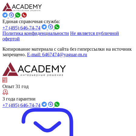
Единая справочная служба:
+7 (495) 646-74-74
Политика конфиденциальности
Не является публичной
офертой
Копирование материала с сайта без гиперссылки на источник
запрещено.
E-mail: 6467474@yaguar-m.ru
Опыт 31 год
3 года гарантии
+7 (495) 646-74-74