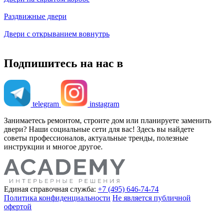
Раздвижные двери
Двери с открыванием вовнутрь
Подпишитесь на нас в
telegram
instagram
Занимаетесь ремонтом, строите дом или планируете заменить
двери? Наши социальные сети для вас! Здесь вы найдете
советы профессионалов, актуальные тренды, полезные
инструкции и многое другое.
Единая справочная служба:
+7 (495) 646-74-74
Политика конфиденциальности
Не является публичной
офертой