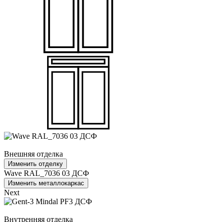
Внешняя отделка
Изменить отделку
Wave RAL_7036 03 ДСФ
Изменить металлокаркас
Next
Внутренняя отделка