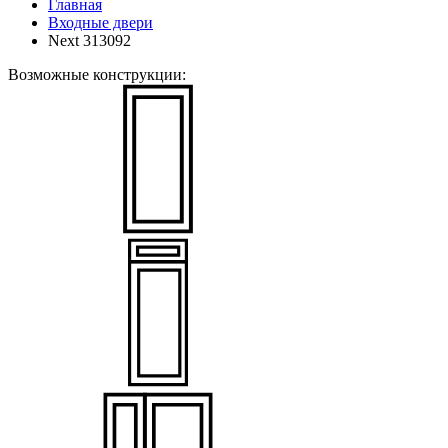
Главная
Входные двери
Next 313092
Возможные конструкции: