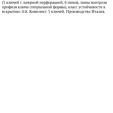
(5 ключей с лазерной перфорацией, 6 пинов, пины контроля
профиля ключа специальной формы), класс устойчивости к
вскрытию: 4-й. Комплект: 5 ключей. Производство Италия.