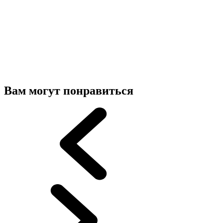
Вам могут понравиться