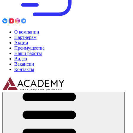
О компании
Партнерам
Акции
Преимущества
Наши работы
Видео
Вакансии
Контакты