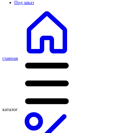
Под заказ
главная
каталог