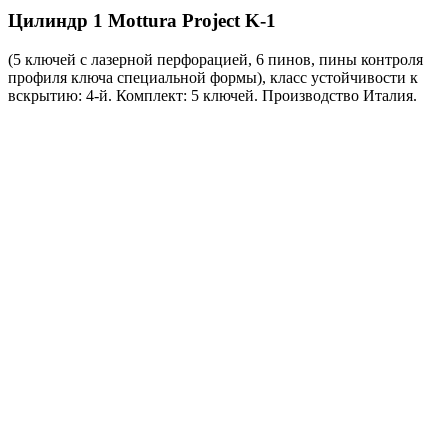
Цилиндр 1
Mottura Project K-1
(5 ключей с лазерной перфорацией, 6 пинов, пины контроля
профиля ключа специальной формы), класс устойчивости к
вскрытию: 4-й. Комплект: 5 ключей. Производство Италия.