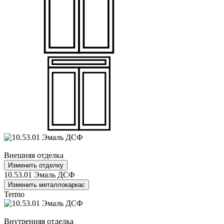
Внешняя отделка
Изменить отделку
10.53.01 Эмаль ДСФ
Изменить металлокаркас
Termo
Внутренняя отделка