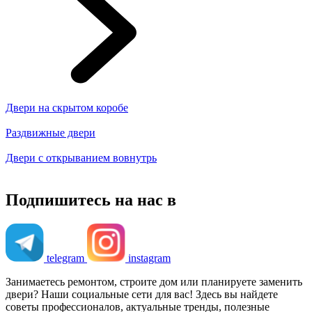
Двери на скрытом коробе
Раздвижные двери
Двери с открыванием вовнутрь
Подпишитесь на нас в
telegram
instagram
Занимаетесь ремонтом, строите дом или планируете заменить
двери? Наши социальные сети для вас! Здесь вы найдете
советы профессионалов, актуальные тренды, полезные