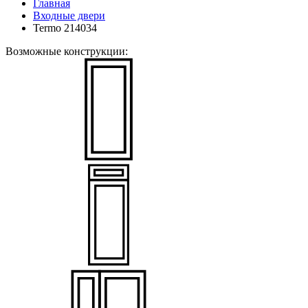
Главная
Входные двери
Termo 214034
Возможные конструкции: