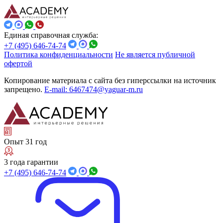
Единая справочная служба:
+7 (495) 646-74-74
Политика конфиденциальности
Не является публичной
офертой
Копирование материала с сайта без гиперссылки на источник
запрещено.
E-mail: 6467474@yaguar-m.ru
Опыт 31 год
3 года гарантии
+7 (495) 646-74-74