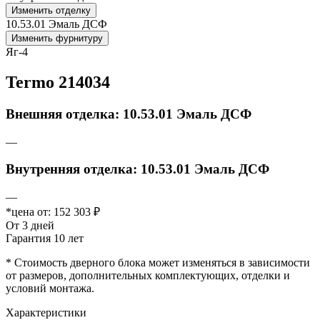
Изменить отделку
10.53.01 Эмаль ДСФ
Изменить фурнитуру
Яг-4
Termo 214034
Внешняя отделка: 10.53.01 Эмаль ДСФ
—
Внутренняя отделка: 10.53.01 Эмаль ДСФ
—
*цена от:
152 303 ₽
От 3 дней
Гарантия 10 лет
* Стоимость дверного блока может изменяться в зависимости
от размеров, дополнительных комплектующих, отделки и
условий монтажа.
Характеристики