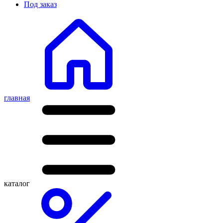
Под заказ
главная
каталог