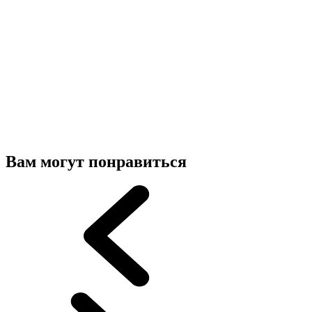
Вам могут понравиться