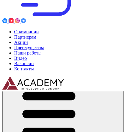
О компании
Партнерам
Акции
Преимущества
Наши работы
Видео
Вакансии
Контакты