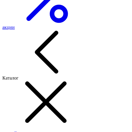
акции
Каталог