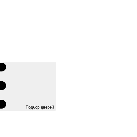
Подбор дверей