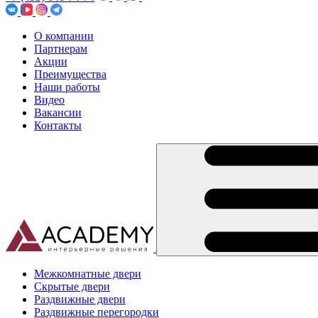
О компании
Партнерам
Акции
Преимущества
Наши работы
Видео
Вакансии
Контакты
Межкомнатные двери
Скрытые двери
Раздвижные двери
Раздвижные перегородки