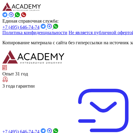
Единая справочная служба:
+7 (495) 646-74-74
Политика конфиденциальности
Не является публичной оферто
Копирование материала с сайта без гиперссылки на источник 
Опыт 31 год
3 года гарантии
+7 (495) 646-74-74