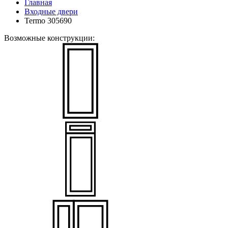
Главная
Входные двери
Termo 305690
Возможные конструкции: