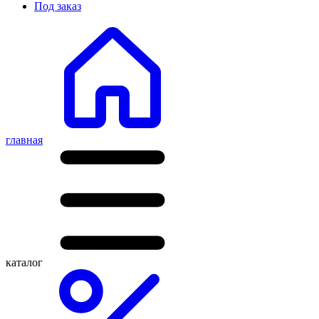
Под заказ
главная
каталог