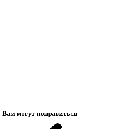
Вам могут понравиться