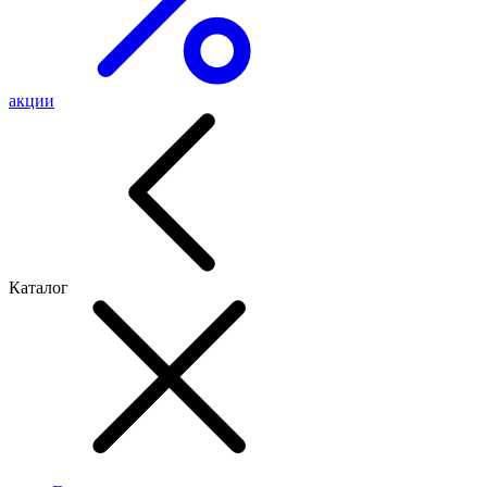
акции
Каталог