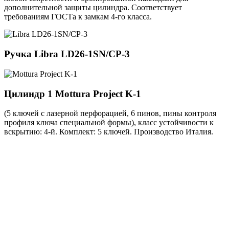
дополнительной защиты цилиндра. Соответствует
требованиям ГОСТа к замкам 4-го класса.
Ручка
Libra LD26-1SN/CP-3
Цилиндр 1
Mottura Project K-1
(5 ключей с лазерной перфорацией, 6 пинов, пины контроля
профиля ключа специальной формы), класс устойчивости к
вскрытию: 4-й. Комплект: 5 ключей. Производство Италия.