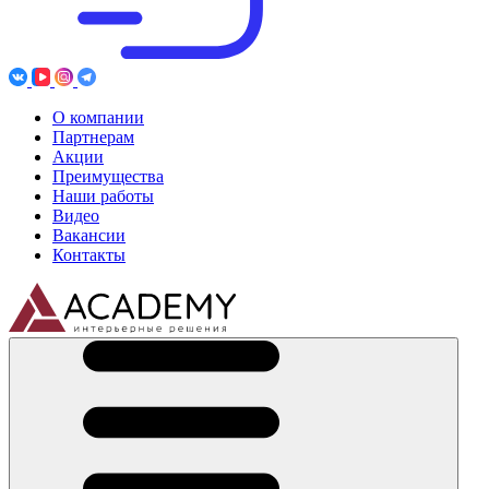
О компании
Партнерам
Акции
Преимущества
Наши работы
Видео
Вакансии
Контакты