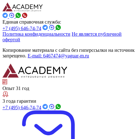
Единая справочная служба:
+7 (495) 646-74-74
Политика конфиденциальности
Не является публичной
офертой
Копирование материала с сайта без гиперссылки на источник
запрещено.
E-mail: 6467474@yaguar-m.ru
Опыт 31 год
3 года гарантии
+7 (495) 646-74-74