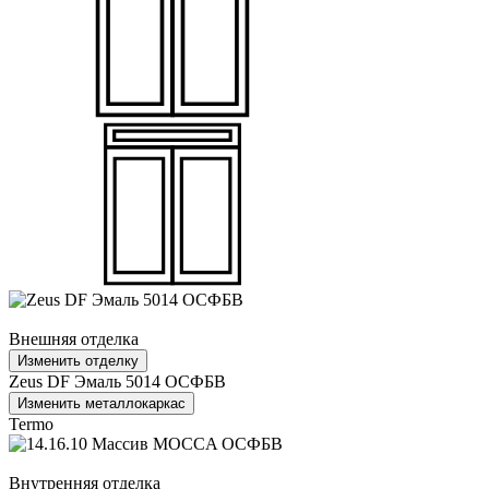
Внешняя отделка
Изменить отделку
Zeus DF Эмаль 5014 ОСФБВ
Изменить металлокаркас
Termo
Внутренняя отделка