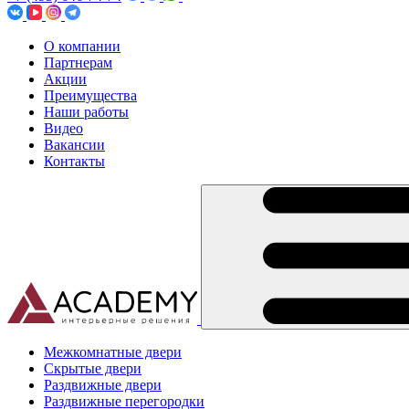
О компании
Партнерам
Акции
Преимущества
Наши работы
Видео
Вакансии
Контакты
Межкомнатные двери
Скрытые двери
Раздвижные двери
Раздвижные перегородки