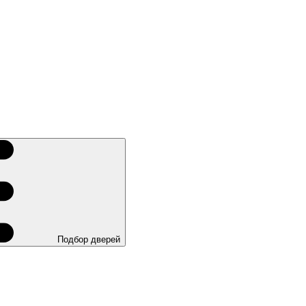
Подбор дверей