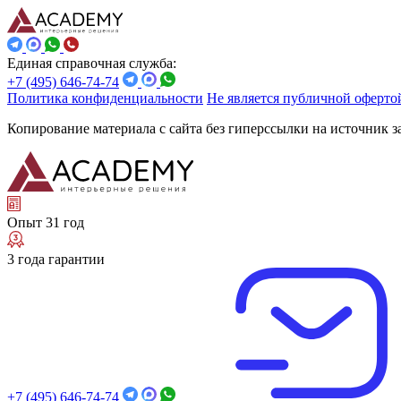
Единая справочная служба:
+7 (495) 646-74-74
Политика конфиденциальности
Не является публичной оферто
Копирование материала с сайта без гиперссылки на источник 
Опыт 31 год
3 года гарантии
+7 (495) 646-74-74