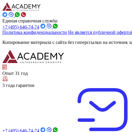
Единая справочная служба:
+7 (495) 646-74-74
Политика конфиденциальности
Не является публичной оферто
Копирование материала с сайта без гиперссылки на источник 
Опыт 31 год
3 года гарантии
+7 (495) 646-74-74