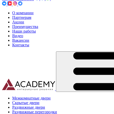
О компании
Партнерам
Акции
Преимущества
Наши работы
Видео
Вакансии
Контакты
Межкомнатные двери
Скрытые двери
Раздвижные двери
Раздвижные перегородки