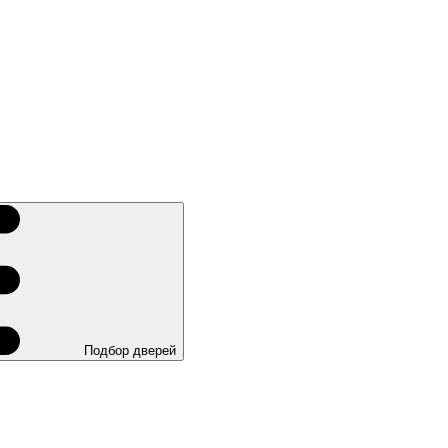
Подбор дверей