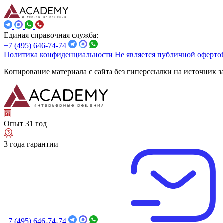
Единая справочная служба:
+7 (495) 646-74-74
Политика конфиденциальности
Не является публичной оферто
Копирование материала с сайта без гиперссылки на источник 
Опыт 31 год
3 года гарантии
+7 (495) 646-74-74