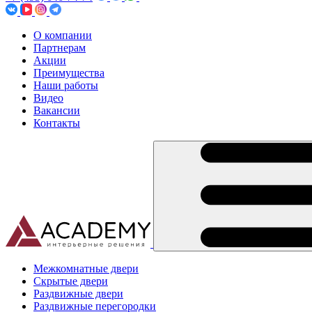
О компании
Партнерам
Акции
Преимущества
Наши работы
Видео
Вакансии
Контакты
Межкомнатные двери
Скрытые двери
Раздвижные двери
Раздвижные перегородки