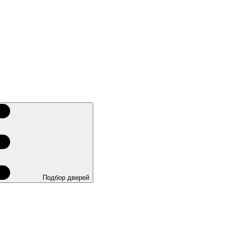
Подбор дверей