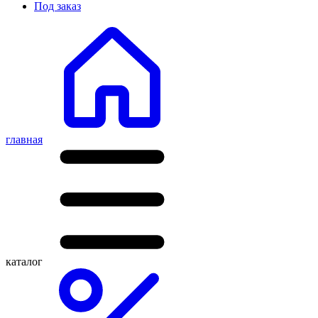
Под заказ
главная
каталог