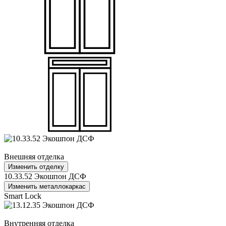
Внешняя отделка
Изменить отделку
10.33.52 Экошпон ДСФ
Изменить металлокаркас
Smart Lock
Внутренняя отделка