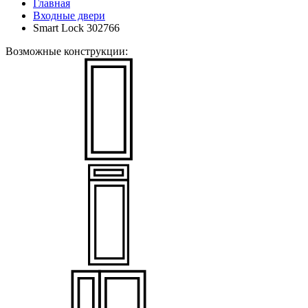
Главная
Входные двери
Smart Lock 302766
Возможные конструкции: