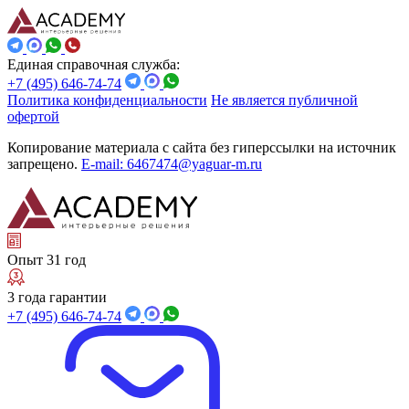
Единая справочная служба:
+7 (495) 646-74-74
Политика конфиденциальности
Не является публичной
офертой
Копирование материала с сайта без гиперссылки на источник
запрещено.
E-mail: 6467474@yaguar-m.ru
Опыт 31 год
3 года гарантии
+7 (495) 646-74-74