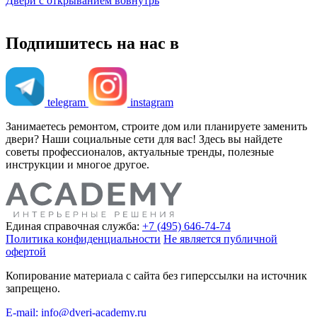
Двери с открыванием вовнутрь
Подпишитесь на нас в
telegram
instagram
Занимаетесь ремонтом, строите дом или планируете заменить
двери? Наши социальные сети для вас! Здесь вы найдете
советы профессионалов, актуальные тренды, полезные
инструкции и многое другое.
Единая справочная служба:
+7 (495) 646-74-74
Политика конфиденциальности
Не является публичной
офертой
Копирование материала с сайта без гиперссылки на источник
запрещено.
E-mail: info@dveri-academy.ru