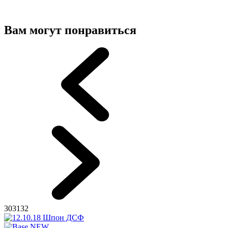
Вам могут понравиться
303132