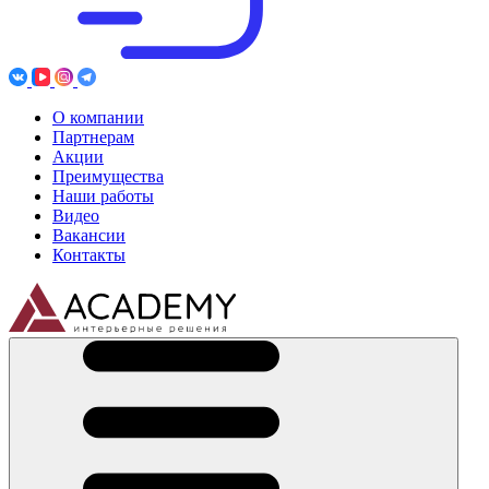
О компании
Партнерам
Акции
Преимущества
Наши работы
Видео
Вакансии
Контакты