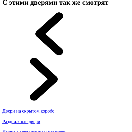
С этими дверями так же смотрят
Двери на скрытом коробе
Раздвижные двери