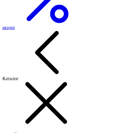
акции
Каталог